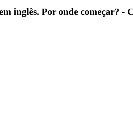
em inglês. Por onde começar? - C