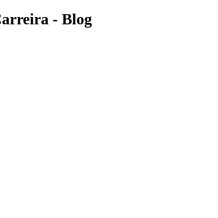
arreira - Blog