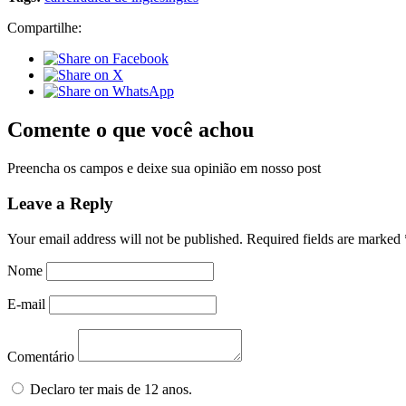
Compartilhe:
Comente o que você achou
Preencha os campos e deixe sua opinião em nosso post
Leave a Reply
Your email address will not be published.
Required fields are marked
Nome
E-mail
Comentário
Declaro ter mais de 12 anos.