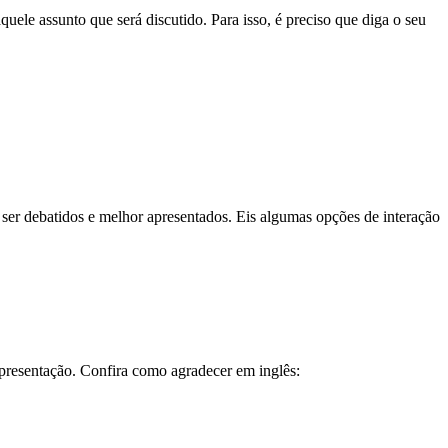
uele assunto que será discutido. Para isso, é preciso que diga o seu
ser debatidos e melhor apresentados. Eis algumas opções de interação
apresentação. Confira como agradecer em inglês: