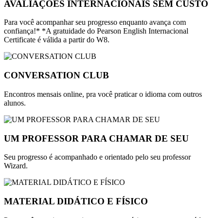
AVALIAÇÕES INTERNACIONAIS SEM CUSTO
Para você acompanhar seu progresso enquanto avança com
confiança!* *A gratuidade do Pearson English Internacional
Certificate é válida a partir do W8.
CONVERSATION CLUB
Encontros mensais online, pra você praticar o idioma com outros
alunos.
UM PROFESSOR PARA CHAMAR DE SEU
Seu progresso é acompanhado e orientado pelo seu professor
Wizard.
MATERIAL DIDÁTICO E FÍSICO