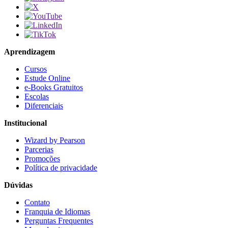
Aprendizagem
Cursos
Estude Online
e-Books Gratuitos
Escolas
Diferenciais
Institucional
Wizard by Pearson
Parcerias
Promoções
Política de privacidade
Dúvidas
Contato
Franquia de Idiomas
Perguntas Frequentes