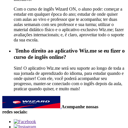
Com o curso de inglês Wizard ON, o aluno pode: começar a
estudar em qualquer época do ano; estudar de onde quiser
com aulas ao vivo e professor que te acompanha; ter duas
aulas semanais com seu professor e sua turma; utilizar o
material didático físico e o aplicativo exclusivo Wiz.me; fazer
avaliações internacionais; e, é claro, aproveitar todo o suporte
da sua escola.
Tenho direito ao aplicativo Wiz.me se eu fizer o
curso de inglês online?
Sim! O aplicativo Wiz.me será seu suporte ao longo de toda a
sua jornada de aprendizado do idioma, para estudar quando e
onde quiser! Com ele, você poderá acompanhar seu
progresso, manter-se conectado com o inglês depois da aula,
praticar quando quiser, e muito mais!
Acompanhe nossas
redes sociais: