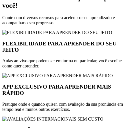
você!​
Conte com diversos recursos para acelerar o seu aprendizado e
acompanhar o seu progresso.​
FLEXIBILIDADE PARA APRENDER DO SEU
JEITO
Aulas ao vivo que podem ser em turma ou particular, você escolhe
como quer aprender.
APP EXCLUSIVO PARA APRENDER MAIS
RÁPIDO
Pratique onde e quando quiser, com avaliação da sua pronúncia em
tempo real e muitos outros exercícios.