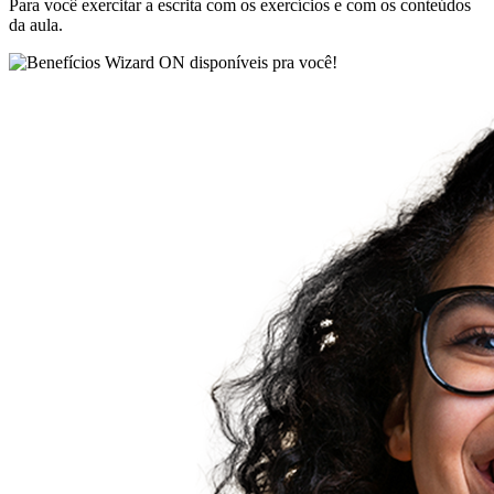
Para você exercitar a escrita com os exercícios e com os conteúdos
da aula.