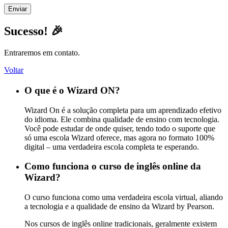
Sucesso! 🎉
Entraremos em contato.
Voltar
O que é o Wizard ON?
Wizard
On
é a solução completa para um aprendizado efetivo
do idioma
. Ele
combina qualidade de ensino com tecnologia
.
Você pode
estudar de onde quiser, tendo todo o suporte que
só uma escola Wizard oferece, mas agora no formato 100%
digital – uma verdadeira escola
completa te esperando.
Como funciona o curso de inglês online da
Wizard?
O curso funciona como uma verdadeira escola virtual, aliando
a tecnologia e a qualidade de ensino da Wizard by Pearson.
Nos cursos de inglês online tradicionais, geralmente existem