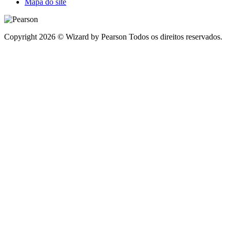
Mapa do site
Copyright 2026 © Wizard by Pearson Todos os direitos reservados.