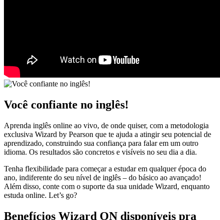
Você confiante no inglês!​
Aprenda inglês online ao vivo, de onde quiser, com a metodologia
exclusiva
Wizard
by
Pearson que te ajuda a atingir seu potencial de
aprendizado, construindo sua
confiança para falar em um outro
idioma.
Os resultados são concretos e visíveis no
seu dia a dia.
Tenha flexibilidade para começar a estudar em qualquer época do
ano, indiferente do
seu nível de inglês – do básico ao avançado!
Além disso, conte com o suporte da sua
unidade
Wizard
, enquanto
estuda online.
Let’s
go?
Benefícios Wizard ON disponíveis pra