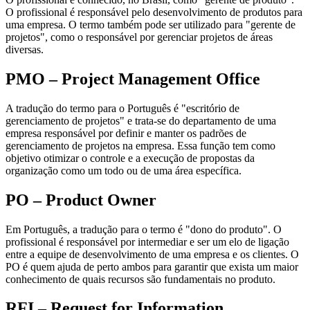
O profissional é responsável pelo desenvolvimento de produtos para
uma empresa. O termo também pode ser utilizado para "gerente de
projetos", como o responsável por gerenciar projetos de áreas
diversas.
PMO – Project Management Office
A tradução do termo para o Português é "escritório de
gerenciamento de projetos" e trata-se do departamento de uma
empresa responsável por definir e manter os padrões de
gerenciamento de projetos na empresa. Essa função tem como
objetivo otimizar o controle e a execução de propostas da
organização como um todo ou de uma área específica.
PO – Product Owner
Em Português, a tradução para o termo é "dono do produto". O
profissional é responsável por intermediar e ser um elo de ligação
entre a equipe de desenvolvimento de uma empresa e os clientes. O
PO é quem ajuda de perto ambos para garantir que exista um maior
conhecimento de quais recursos são fundamentais no produto.
RFI – Request for Information