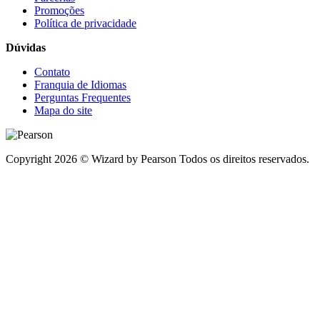
Promoções
Política de privacidade
Dúvidas
Contato
Franquia de Idiomas
Perguntas Frequentes
Mapa do site
Copyright 2026 © Wizard by Pearson Todos os direitos reservados.