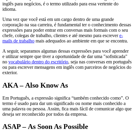
inglês para negócios, é o termo utilizado para essa vertente do
idioma.
Uma vez que você está em um cargo dentro de uma grande
corporação na sua carreira, é fundamental ter o conhecimento dessas
expressões para poder entrar em conversas mais formais com o seu
chefe, colegas de trabalho, clientes e até mesmo para escrever
e-
mails de trabalho
mais adequados ao ambiente em que se encontra.
A seguir, separamos algumas dessas expressões para você aprender
e utilizar sempre que tiver a oportunidade de dar uma "sofisticada"
no
vocabulário dentro do escritório
, seja nas conversas em português
ou para escrever mensagens em inglês com parceiros de negócios do
exterior.
AKA – Also Know As
Em Português, a expressão significa “também conhecido como”. O
termo é usado para dar um significado ou nome mais conhecido a
uma palavra ou pessoa. Assim, fica mais fácil de comunicar algo que
deseja ser reconhecido por todos da empresa.
ASAP – As Soon As Possible