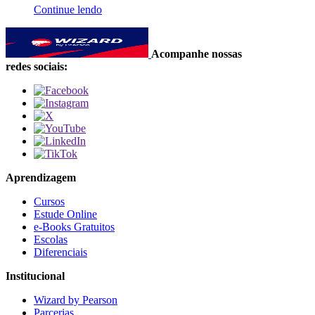
Continue lendo
Acompanhe nossas
redes sociais:
Aprendizagem
Cursos
Estude Online
e-Books Gratuitos
Escolas
Diferenciais
Institucional
Wizard by Pearson
Parcerias