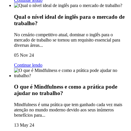
Continue lendo
Qual o nível ideal de inglês para o mercado de
trabalho?
No cenário competitivo atual, dominar o inglês para o
mercado de trabalho se tornou um requisito essencial para
diversas áreas...
05 Nov 24
Continue lendo
O que é Mindfulness e como a prática pode
ajudar no trabalho?
Mindfulness é uma prática que tem ganhado cada vez mais
atenção no mundo moderno devido aos seus inúmeros
benefícios para...
13 May 24