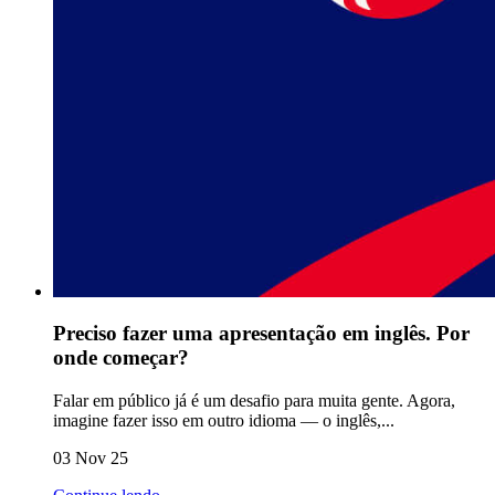
Preciso fazer uma apresentação em inglês. Por
onde começar?
Falar em público já é um desafio para muita gente. Agora,
imagine fazer isso em outro idioma — o inglês,...
03 Nov 25