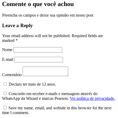
Comente o que você achou
Preencha os campos e deixe sua opinião em nosso post
Leave a Reply
Your email address will not be published.
Required fields are
marked
*
Nome
E-mail
Comentário
Declaro ter mais de 12 anos.
Concordo em receber e-mails e mensagens através do
WhatsApp da Wizard e marcas Pearson.
Ver política de privacidade.
Save my name, email, and website in this browser for the next
time I comment.