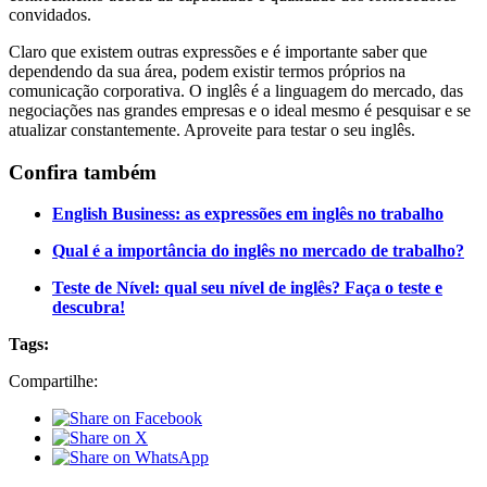
convidados.
Claro que existem outras expressões e é importante saber que
dependendo da sua área, podem existir termos próprios na
comunicação corporativa. O inglês é a linguagem do mercado, das
negociações nas grandes empresas e o ideal mesmo é pesquisar e se
atualizar constantemente. Aproveite para testar o seu inglês.
Confira também
English Business: as expressões em inglês no trabalho
Qual é a importância do inglês no mercado de trabalho?
Teste de Nível: qual seu nível de inglês? Faça o teste e
descubra!
Tags:
Compartilhe: