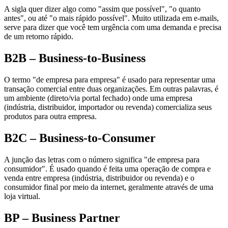
A sigla quer dizer algo como "assim que possível", "o quanto
antes", ou até "o mais rápido possível". Muito utilizada em e-mails,
serve para dizer que você tem urgência com uma demanda e precisa
de um retorno rápido.
B2B – Business-to-Business
O termo "de empresa para empresa" é usado para representar uma
transação comercial entre duas organizações. Em outras palavras, é
um ambiente (direto/via portal fechado) onde uma empresa
(indústria, distribuidor, importador ou revenda) comercializa seus
produtos para outra empresa.
B2C – Business-to-Consumer
A junção das letras com o número significa "de empresa para
consumidor". É usado quando é feita uma operação de compra e
venda entre empresa (indústria, distribuidor ou revenda) e o
consumidor final por meio da internet, geralmente através de uma
loja virtual.
BP – Business Partner