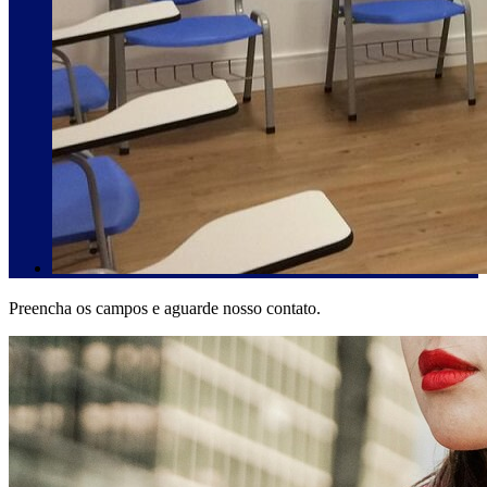
Preencha os campos e aguarde nosso contato.