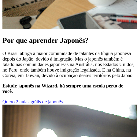
Por que aprender Japonês?
O Brasil abriga a maior comunidade de falantes da língua japonesa
depois do Japão, devido à imigração. Mas o japonês também é
falado nas comunidades japonesas na Austrália, nos Estados Unidos,
no Peru, onde também houve imigração legalizada. E na China, na
Coreia, em Taiwan, devido à ocupação desses territórios pelo Japão.
Estude japonês na Wizard, há sempre uma escola perto de
você.
Quero 2 aulas grátis de japonês