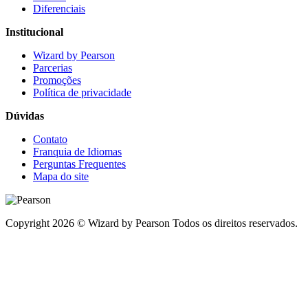
Diferenciais
Institucional
Wizard by Pearson
Parcerias
Promoções
Política de privacidade
Dúvidas
Contato
Franquia de Idiomas
Perguntas Frequentes
Mapa do site
Copyright 2026 © Wizard by Pearson Todos os direitos reservados.