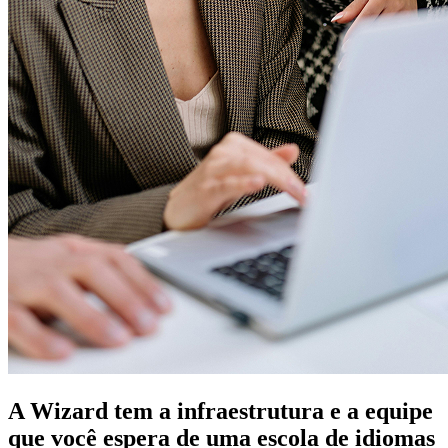
A Wizard tem a infraestrutura e a equipe
que você espera de uma escola de idiomas