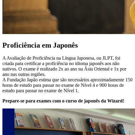
Proficiência em Japonês
A Avaliação de Proficiência na Língua Japonesa, ou JLPT, foi
criada para certificar a proficiência no idioma japonês aos não
nativos. O exame é realizado 2x ao ano na Ásia Oriental e 1x por
ano nas outras regiões.
A Fundação Japão estima que são necessários aproximadamente 150
horas de estudo para passar no exame de Nível 4 e 900 horas de
estudo para passar no exame de Nível 1.
Prepare-se para exames com o curso de japonês da Wizard!