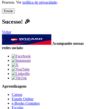
Pearson. Ver
política de privacidade
.
Sucesso! 🎉
Voltar
Acompanhe nossas
redes sociais:
Aprendizagem
Cursos
Estude Online
e-Books Gratuitos
Escolas