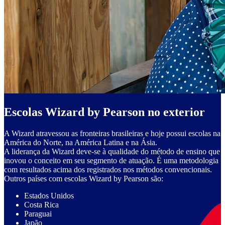
Escolas Wizard by Pearson no exterior
A Wizard atravessou as fronteiras brasileiras e hoje possui escolas na
América do Norte, na América Latina e na Ásia.
A liderança da Wizard deve-se à qualidade do método de ensino que
inovou o conceito em seu segmento de atuação. É uma metodologia
com resultados acima dos registrados nos métodos convencionais.
Outros países com escolas Wizard by Pearson são:
Estados Unidos
Costa Rica
Paraguai
Japão