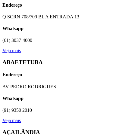
Endereço
Q SCRN 708/709 BL A ENTRADA 13
Whatsapp
(61) 3037-4000
Veja mais
ABAETETUBA
Endereço
AV PEDRO RODRIGUES
Whatsapp
(91) 9350 2010
Veja mais
AÇAILÂNDIA