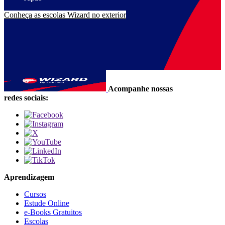
Conheça as escolas Wizard no exterior
Acompanhe nossas
redes sociais:
Aprendizagem
Cursos
Estude Online
e-Books Gratuitos
Escolas