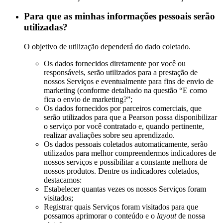
Para que as minhas informações pessoais serão
utilizadas?
O objetivo de utilização dependerá do dado coletado.
Os dados fornecidos diretamente por você ou
responsáveis, serão utilizados para a prestação de
nossos Serviços e eventualmente para fins de envio de
marketing (conforme detalhado na questão “E como
fica o envio de marketing?”;
Os dados fornecidos por parceiros comerciais, que
serão utilizados para que a Pearson possa disponibilizar
o serviço por você contratado e, quando pertinente,
realizar avaliações sobre seu aprendizado.
Os dados pessoais coletados automaticamente, serão
utilizados para melhor compreendermos indicadores de
nossos serviços e possibilitar a constante melhora de
nossos produtos. Dentre os indicadores coletados,
destacamos:
Estabelecer quantas vezes os nossos Serviços foram
visitados;
Registrar quais Serviços foram visitados para que
possamos aprimorar o conteúdo e o
layout
de nossa