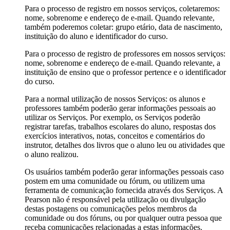
Para o processo de registro em nossos serviços, coletaremos:
nome, sobrenome e endereço de e-mail. Quando relevante,
também poderemos coletar: grupo etário, data de nascimento,
instituição do aluno e identificador do curso.
Para o processo de registro de professores em nossos serviços:
nome, sobrenome e endereço de e-mail. Quando relevante, a
instituição de ensino que o professor pertence e o identificador
do curso.
Para a normal utilização de nossos Serviços: os alunos e
professores também poderão gerar informações pessoais ao
utilizar os Serviços. Por exemplo, os Serviços poderão
registrar tarefas, trabalhos escolares do aluno, respostas dos
exercícios interativos, notas, conceitos e comentários do
instrutor, detalhes dos livros que o aluno leu ou atividades que
o aluno realizou.
Os usuários também poderão gerar informações pessoais caso
postem em uma comunidade ou fórum, ou utilizem uma
ferramenta de comunicação fornecida através dos Serviços. A
Pearson não é responsável pela utilização ou divulgação
destas postagens ou comunicações pelos membros da
comunidade ou dos fóruns, ou por qualquer outra pessoa que
receba comunicações relacionadas a estas informações.