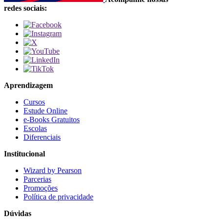
redes sociais:
Aprendizagem
Cursos
Estude Online
e-Books Gratuitos
Escolas
Diferenciais
Institucional
Wizard by Pearson
Parcerias
Promoções
Política de privacidade
Dúvidas