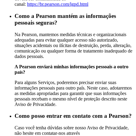
canal:
https://br.pearson.com/lgpd.html
Como a Pearson mantém as informações
pessoais seguras?
Na Pearson, mantemos medidas técnicas e organizacionais
adequadas para evitar qualquer acesso não autorizado,
situações acidentais ou ilícitas de destruição, perda, alteração,
comunicação ou qualquer forma de tratamento inadequado de
dados pessoais.
A Pearson enviará minhas informações pessoais a outro
país?
Para alguns Serviços, poderemos precisar enviar suas
informações pessoais para outro país. Neste caso, adotaremos
as medidas apropriadas para garantir que suas informações
pessoais recebam o mesmo nível de proteção descrito neste
Aviso de Privacidade.
Como posso entrar em contato com a Pearson?
Caso você tenha dúvidas sobre nosso Aviso de Privacidade,
não hesite em contatar-nos através