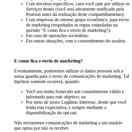
Com terceiros específicos, caso você opte por utilizar os
Serviços destes (você será ativamente notificado pela
Pearson antes da realização deste compartilhamento);
Com empresas do mesmo grupo econômico, para envio
de marketing (respeitadas as regras estipuladas na
questão “E como fica o envio de marketing?);
Em caso de operações societárias;
Em outras situações, com o consentimento do usuário.
E como fica o envio de marketing?
Eventualmente, poderemos utilizar os dados pessoais sob a
nossa guarda para o envio de comunicações de marketing. Tal
hipótese somente ocorrerá, quando:
Você nos tenha fornecido um consentimento válido e
informado para este objetivo; ou
Por meio de nosso Legítimo Interesse, desde que você
tenha esta expectativa, e sempre mediante a
disponibilização do
opt-out
.
Não enviaremos comunicações de marketing a um usuário
que optou por não os receber.