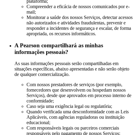
plataforma;
Compreender a eficácia de nossos comunicados por e-
mail;
Monitorar a saúde dos nossos Serviços, detectar acessos
não autorizados e atividades fraudulentas, prevenir e
responder a incidentes de segurança e escalar, de forma
apropriada, os recursos informáticos.
A Pearson compartilhará as minhas
informações pessoais?
As suas informações pessoais serão compartilhadas em
situações específicas, abaixo apresentadas e não serão objeto
de qualquer comercialização.
Com nossos prestadores de serviços (por exemplo,
fornecedores que desenvolvem ou hospedam nossos
Serviços), desde que aprovados em processo interno de
conformidade;
Caso seja uma exigência legal ou regulatória;
Quando verificada uma desconformidade com as Leis
Aplicáveis, com agências reguladoras ou instituição
educacional;
Com responsáveis legais ou parceiros comerciais
responsáveis pelo pagamento de nossos Serviços;