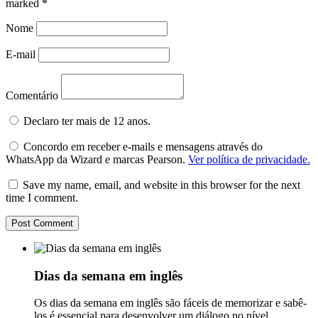
marked
*
Nome
E-mail
Comentário
Declaro ter mais de 12 anos.
Concordo em receber e-mails e mensagens através do
WhatsApp da Wizard e marcas Pearson.
Ver política de privacidade.
Save my name, email, and website in this browser for the next
time I comment.
Dias da semana em inglês
Os dias da semana em inglês são fáceis de memorizar e sabê-
los é essencial para desenvolver um diálogo no nível...