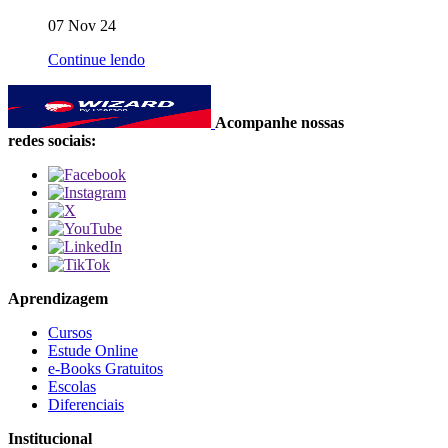
07 Nov 24
Continue lendo
Acompanhe nossas
redes sociais:
Aprendizagem
Cursos
Estude Online
e-Books Gratuitos
Escolas
Diferenciais
Institucional