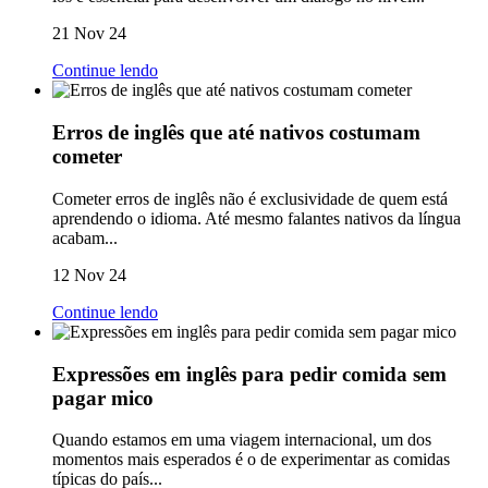
21 Nov 24
Continue lendo
Erros de inglês que até nativos costumam
cometer
Cometer erros de inglês não é exclusividade de quem está
aprendendo o idioma. Até mesmo falantes nativos da língua
acabam...
12 Nov 24
Continue lendo
Expressões em inglês para pedir comida sem
pagar mico
Quando estamos em uma viagem internacional, um dos
momentos mais esperados é o de experimentar as comidas
típicas do país...