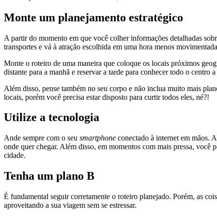
Monte um planejamento estratégico
A partir do momento em que você colher informações detalhadas sobre 
transportes e vá à atração escolhida em uma hora menos movimentada,
Monte o roteiro de uma maneira que coloque os locais próximos geog
distante para a manhã e reservar a tarde para conhecer todo o centro 
Além disso, pense também no seu corpo e não inclua muito mais plan
locais, porém você precisa estar disposto para curtir todos eles, né?!
Utilize a tecnologia
Ande sempre com o seu
smartphone
conectado à internet em mãos. 
onde quer chegar. Além disso, em momentos com mais pressa, você p
cidade.
Tenha um plano B
É fundamental seguir corretamente o roteiro planejado. Porém, as coi
aproveitando a sua viagem sem se estressar.