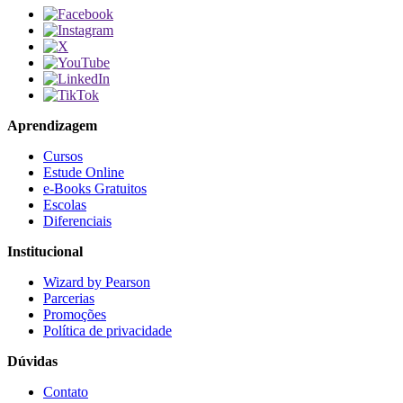
Aprendizagem
Cursos
Estude Online
e-Books Gratuitos
Escolas
Diferenciais
Institucional
Wizard by Pearson
Parcerias
Promoções
Política de privacidade
Dúvidas
Contato