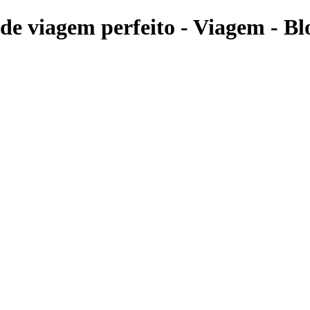
de viagem perfeito - Viagem - Bl