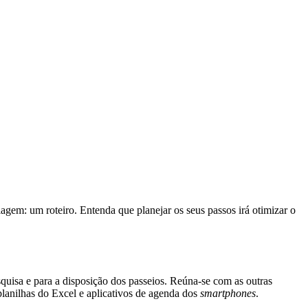
agem: um roteiro. Entenda que planejar os seus passos irá otimizar o
quisa e para a disposição dos passeios. Reúna-se com as outras
planilhas do Excel e aplicativos de agenda dos
smartphones
.