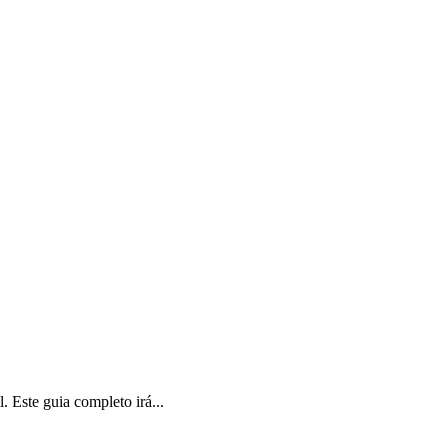
 Este guia completo irá...