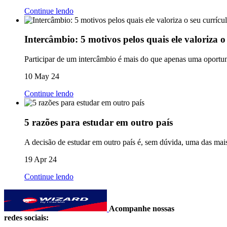
Continue lendo
Intercâmbio: 5 motivos pelos quais ele valoriza o
Participar de um intercâmbio é mais do que apenas uma oportuni
10 May 24
Continue lendo
5 razões para estudar em outro país
A decisão de estudar em outro país é, sem dúvida, uma das mai
19 Apr 24
Continue lendo
Acompanhe nossas
redes sociais: