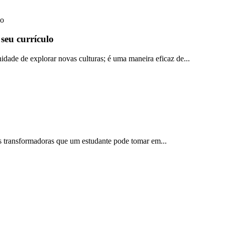
 seu currículo
dade de explorar novas culturas; é uma maneira eficaz de...
s transformadoras que um estudante pode tomar em...