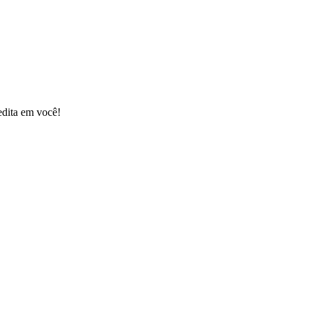
edita em você!