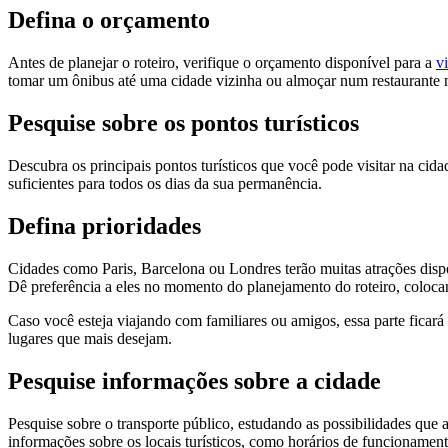
Defina o orçamento
Antes de planejar o roteiro, verifique o orçamento disponível para a
v
tomar um ônibus até uma cidade vizinha ou almoçar num restaurante ma
Pesquise sobre os pontos turísticos
Descubra os principais pontos turísticos que você pode visitar na ci
suficientes para todos os dias da sua permanência.
Defina prioridades
Cidades como Paris, Barcelona ou Londres terão muitas atrações dispo
Dê preferência a eles no momento do planejamento do roteiro, coloca
Caso você esteja viajando com familiares ou amigos, essa parte ficará 
lugares que mais desejam.
Pesquise informações sobre a cidade
Pesquise sobre o transporte público, estudando as possibilidades que
informações sobre os locais turísticos, como horários de funcionament