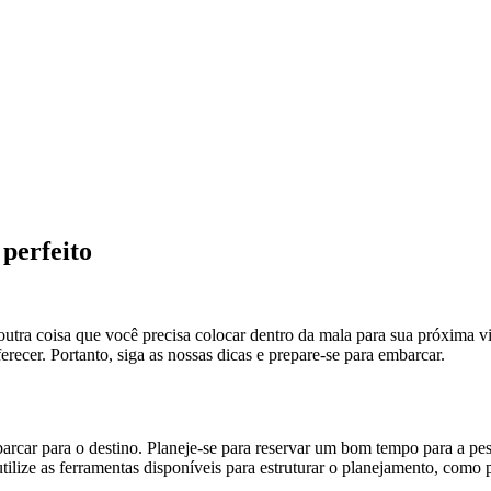
perfeito
utra coisa que você precisa colocar dentro da mala para sua próxima vi
recer. Portanto, siga as nossas dicas e prepare-se para embarcar.
arcar para o destino. Planeje-se para reservar um bom tempo para a pes
tilize as ferramentas disponíveis para estruturar o planejamento, como 