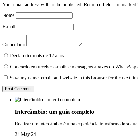
Your email address will not be published.
Required fields are marked
Nome
E-mail
Comentário
Declaro ter mais de 12 anos.
Concordo em receber e-mails e mensagens através do WhatsApp 
Save my name, email, and website in this browser for the next ti
Intercâmbio: um guia completo
Realizar um intercâmbio é uma experiência transformadora que o
24 May 24