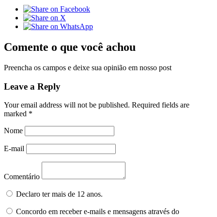
Comente o que você achou
Preencha os campos e deixe sua opinião em nosso post
Leave a Reply
Your email address will not be published.
Required fields are
marked
*
Nome
E-mail
Comentário
Declaro ter mais de 12 anos.
Concordo em receber e-mails e mensagens através do