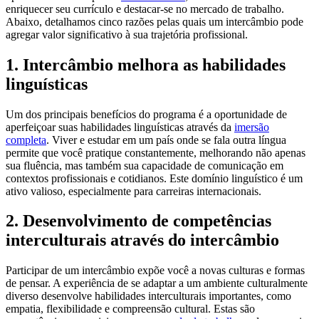
enriquecer seu currículo e destacar-se no mercado de trabalho.
Abaixo, detalhamos cinco razões pelas quais um intercâmbio pode
agregar valor significativo à sua trajetória profissional.
1.
Intercâmbio melhora as habilidades
linguísticas
Um dos principais benefícios do programa é a oportunidade de
aperfeiçoar suas habilidades linguísticas através da
imersão
completa
. Viver e estudar em um país onde se fala outra língua
permite que você pratique constantemente, melhorando não apenas
sua fluência, mas também sua capacidade de comunicação em
contextos profissionais e cotidianos. Este domínio linguístico é um
ativo valioso, especialmente para carreiras internacionais.
2.
Desenvolvimento de competências
interculturais através do intercâmbio
Participar de um intercâmbio expõe você a novas culturas e formas
de pensar. A experiência de se adaptar a um ambiente culturalmente
diverso desenvolve habilidades interculturais importantes, como
empatia, flexibilidade e compreensão cultural. Estas são