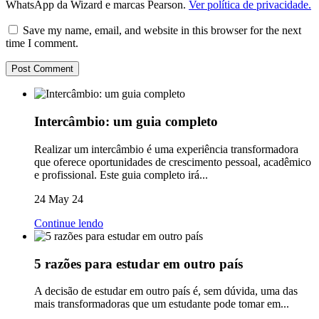
WhatsApp da Wizard e marcas Pearson.
Ver política de privacidade.
Save my name, email, and website in this browser for the next
time I comment.
Intercâmbio: um guia completo
Realizar um intercâmbio é uma experiência transformadora
que oferece oportunidades de crescimento pessoal, acadêmico
e profissional. Este guia completo irá...
24 May 24
Continue lendo
5 razões para estudar em outro país
A decisão de estudar em outro país é, sem dúvida, uma das
mais transformadoras que um estudante pode tomar em...