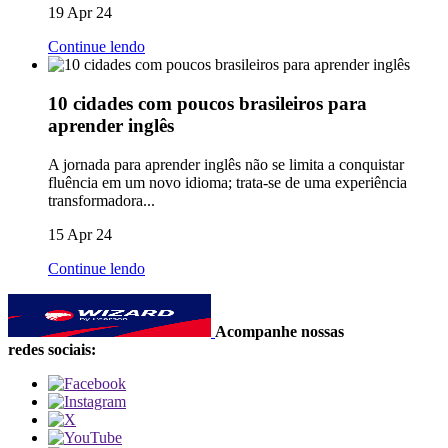
19 Apr 24
Continue lendo
10 cidades com poucos brasileiros para
aprender inglês
A jornada para aprender inglês não se limita a conquistar
fluência em um novo idioma; trata-se de uma experiência
transformadora...
15 Apr 24
Continue lendo
Acompanhe nossas
redes sociais: