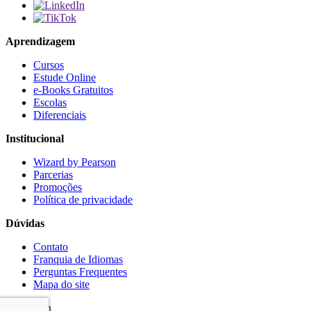
Aprendizagem
Cursos
Estude Online
e-Books Gratuitos
Escolas
Diferenciais
Institucional
Wizard by Pearson
Parcerias
Promoções
Política de privacidade
Dúvidas
Contato
Franquia de Idiomas
Perguntas Frequentes
Mapa do site