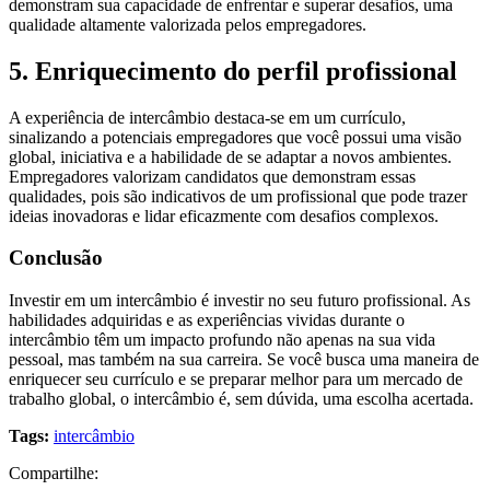
demonstram sua capacidade de enfrentar e superar desafios, uma
qualidade altamente valorizada pelos empregadores.
5.
Enriquecimento do perfil profissional
A experiência de intercâmbio destaca-se em um currículo,
sinalizando a potenciais empregadores que você possui uma visão
global, iniciativa e a habilidade de se adaptar a novos ambientes.
Empregadores valorizam candidatos que demonstram essas
qualidades, pois são indicativos de um profissional que pode trazer
ideias inovadoras e lidar eficazmente com desafios complexos.
Conclusão
Investir em um intercâmbio é investir no seu futuro profissional. As
habilidades adquiridas e as experiências vividas durante o
intercâmbio têm um impacto profundo não apenas na sua vida
pessoal, mas também na sua carreira. Se você busca uma maneira de
enriquecer seu currículo e se preparar melhor para um mercado de
trabalho global, o intercâmbio é, sem dúvida, uma escolha acertada.
Tags:
intercâmbio
Compartilhe: