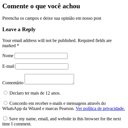
Comente o que você achou
Preencha os campos e deixe sua opinião em nosso post
Leave a Reply
Your email address will not be published.
Required fields are
marked
*
Nome
E-mail
Comentário
Declaro ter mais de 12 anos.
Concordo em receber e-mails e mensagens através do
WhatsApp da Wizard e marcas Pearson.
Ver política de privacidade.
Save my name, email, and website in this browser for the next
time I comment.