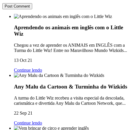
Aprendendo os animais em inglês com o Little
Wiz
Chegou a vez de aprender os ANIMAIS em INGLÊS com a
Turma do Little Wiz! Entre no Maravilhoso Mundo Wizkids...
13 Oct 21
Continue lendo
Any Malu da Cartoon & Turminha do Wizkids
A turma do Little Wiz recebeu a visita especial da descolada,
carismática e divertida Any Malu da Cartoon Network, que...
22 Sep 21
Continue lendo