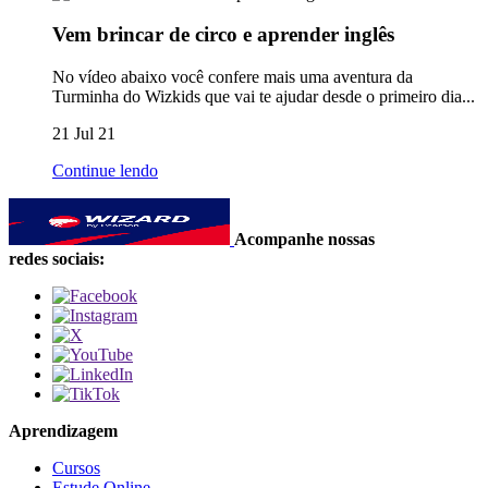
Vem brincar de circo e aprender inglês
No vídeo abaixo você confere mais uma aventura da
Turminha do Wizkids que vai te ajudar desde o primeiro dia...
21 Jul 21
Continue lendo
Acompanhe nossas
redes sociais:
Aprendizagem
Cursos
Estude Online