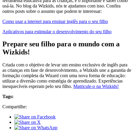
ferramenta educativa para as crianças, e o importante é saber como
usá-la. No blog da Wizkids, nós te ajudamos com isso. Confira
outros posts sobre o assunto que podem te interessar:
Como usar a internet para ensinar inglês para o seu filho
Aplicativos para estimular o desenvolvimento do seu filho
Prepare seu filho para o mundo com a
Wizkids!
Criada com o objetivo de levar um ensino exclusivo de inglês para
as crianças em fase de desenvolvimento, a Wizkids une a garantia de
formação completa da Wizard com uma nova forma de educação:
utilizar a diversão como estratégia de aprendizado. Experiências
inesquecíveis esperam pelo seu filho.
Matricule-o na Wizkids!
Tags:
Compartilhe: