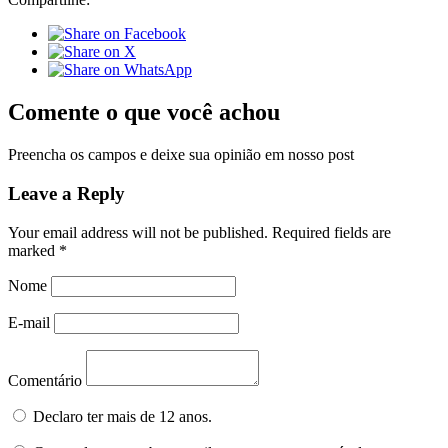
Comente o que você achou
Preencha os campos e deixe sua opinião em nosso post
Leave a Reply
Your email address will not be published.
Required fields are
marked
*
Nome
E-mail
Comentário
Declaro ter mais de 12 anos.