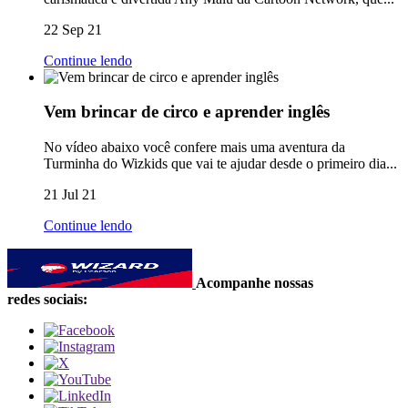
22 Sep 21
Continue lendo
Vem brincar de circo e aprender inglês
No vídeo abaixo você confere mais uma aventura da
Turminha do Wizkids que vai te ajudar desde o primeiro dia...
21 Jul 21
Continue lendo
Acompanhe nossas
redes sociais: