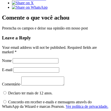
Comente o que você achou
Preencha os campos e deixe sua opinião em nosso post
Leave a Reply
Your email address will not be published.
Required fields are
marked
*
Nome
E-mail
Comentário
Declaro ter mais de 12 anos.
Concordo em receber e-mails e mensagens através do
WhatsApp da Wizard e marcas Pearson.
Ver política de privacidade.