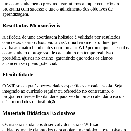
um acompanhamento próximo, garantimos a implementação do
programa com sucesso e que o atingimento dos objetivos de
aprendizagem.
Resultados Mensuráveis
A eficácia de uma abordagem holística é validada por resultados
concretos. Com o
Benchmark Test
, uma ferramenta online que
avalia as quatro habilidades do idioma, o WIP permite que as escolas
acompanhem o progresso de cada aluno em tempo real. Isso
possibilita ajustes no ensino, garantindo que todos os alunos
alcancem seu pleno potencial.
Flexibilidade
O WIP se adapta às necessidades específicas de cada escola. Seja
integrado ao currículo regular ou oferecido no contraturno, o
programa oferece flexibilidade para se alinhar ao calendário escolar
e às prioridades da instituição.
Materiais Didáticos Exclusivos
Os materiais didáticos desenvolvidos para o WIP são
cuidadosamente elaborados para apoiar a metodologia exclusiva do