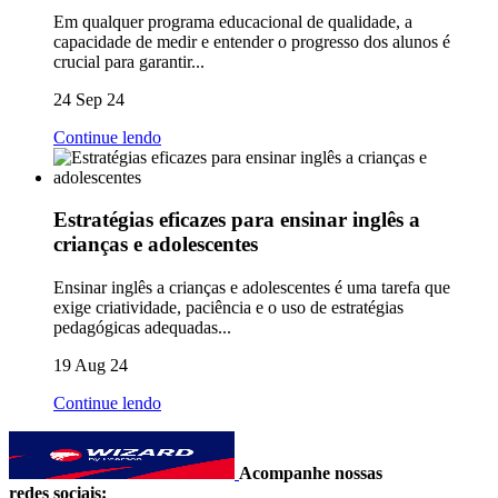
Em qualquer programa educacional de qualidade, a
capacidade de medir e entender o progresso dos alunos é
crucial para garantir...
24 Sep 24
Continue lendo
Estratégias eficazes para ensinar inglês a
crianças e adolescentes
Ensinar inglês a crianças e adolescentes é uma tarefa que
exige criatividade, paciência e o uso de estratégias
pedagógicas adequadas...
19 Aug 24
Continue lendo
Acompanhe nossas
redes sociais: