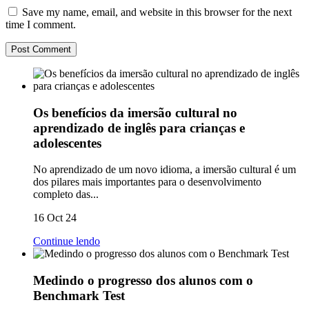
Save my name, email, and website in this browser for the next
time I comment.
Os benefícios da imersão cultural no
aprendizado de inglês para crianças e
adolescentes
No aprendizado de um novo idioma, a imersão cultural é um
dos pilares mais importantes para o desenvolvimento
completo das...
16 Oct 24
Continue lendo
Medindo o progresso dos alunos com o
Benchmark Test