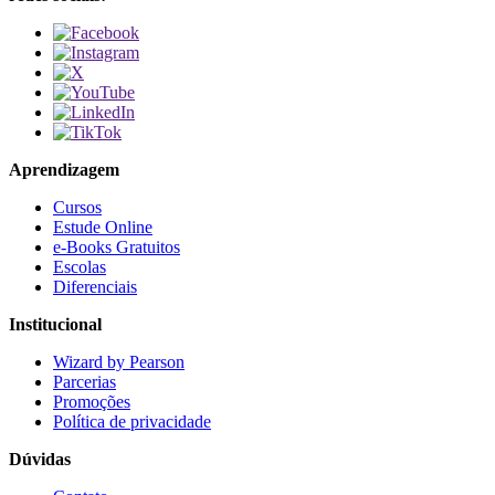
Aprendizagem
Cursos
Estude Online
e-Books Gratuitos
Escolas
Diferenciais
Institucional
Wizard by Pearson
Parcerias
Promoções
Política de privacidade
Dúvidas