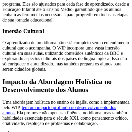
programa. Eles são ajustados para cada fase de aprendizado, desde a
Educação Infantil até o Ensino Médio, garantindo que os alunos
tenham as ferramentas necessárias para progredir em todas as etapas
de sua jornada educacional.
Imersão Cultural
O aprendizado de um idioma não está completo sem o entendimento
cultural que o acompanha. O WIP incorpora uma vasta imersão
cultural em suas aulas, utilizando conteúdos autênticos da BBC e
explorando aspectos culturais dos países de língua inglesa. Isso não
só enriquece o aprendizado, mas também prepara os alunos para
serem cidadãos globais.
Impacto da Abordagem Holística no
Desenvolvimento dos Alunos
Uma abordagem holística no ensino de inglês, como a implementada
pelo WIP,
tem um impacto profundo no desenvolvimento dos
alunos.
Ela promove não apenas a fluência no idioma, mas também
habilidades essenciais para o século XXI, como pensamento crítico,
criatividade, resolução de problemas e colaboração.