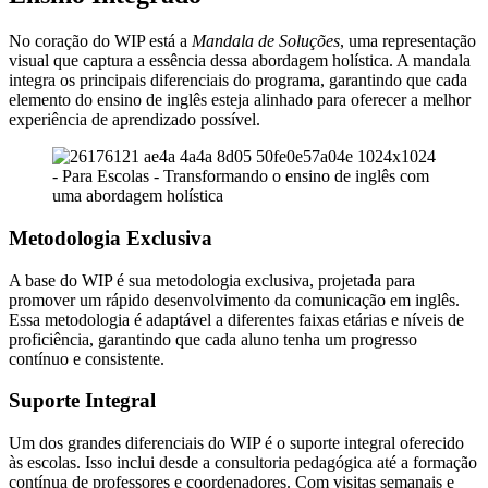
No coração do WIP está a
Mandala de Soluções
, uma representação
visual que captura a essência dessa abordagem holística. A mandala
integra os principais diferenciais do programa, garantindo que cada
elemento do ensino de inglês esteja alinhado para oferecer a melhor
experiência de aprendizado possível.
Metodologia Exclusiva
A base do WIP é sua metodologia exclusiva, projetada para
promover um rápido desenvolvimento da comunicação em inglês.
Essa metodologia é adaptável a diferentes faixas etárias e níveis de
proficiência, garantindo que cada aluno tenha um progresso
contínuo e consistente.
Suporte Integral
Um dos grandes diferenciais do WIP é o suporte integral oferecido
às escolas. Isso inclui desde a consultoria pedagógica até a formação
contínua de professores e coordenadores. Com visitas semanais e