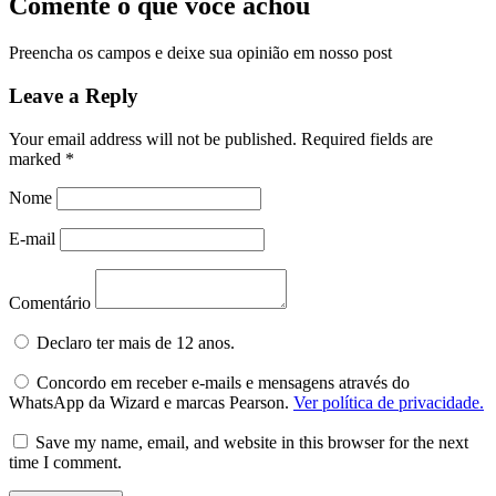
Comente o que você achou
Preencha os campos e deixe sua opinião em nosso post
Leave a Reply
Your email address will not be published.
Required fields are
marked
*
Nome
E-mail
Comentário
Declaro ter mais de 12 anos.
Concordo em receber e-mails e mensagens através do
WhatsApp da Wizard e marcas Pearson.
Ver política de privacidade.
Save my name, email, and website in this browser for the next
time I comment.