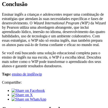
Conclusão
Ensinar inglês a crianças e adolescentes requer uma combinação de
estratégias que atendam às suas necessidades específicas e fases de
desenvolvimento. O
Wizard International Program (WIP)
da Wizard
by Pearson utiliza uma abordagem abrangente, que inclui
aprendizado lúdico, imersão no idioma, desenvolvimento das quatro
habilidades, uso de tecnologia e um ambiente colaborativo. Com
essas estratégias, o WIP não só ensina inglês, mas também prepara
os alunos para usá-lo de forma confiante e eficaz no mundo real.
Se você está buscando uma solução educacional completa para o
ensino de inglês na sua escola, o WIP é a escolha ideal. Descubra
mais sobre como o WIP pode transformar o aprendizado dos seus
alunos e garantir resultados duradouros.
Tags:
ensino de inglês
wip
Compartilhe: