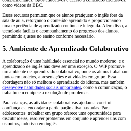
como vídeos da BBC.
Esses recursos permitem que os alunos pratiquem o inglês fora da
sala de aula, reforçando o conteúdo aprendido e proporcionando
uma experiência de aprendizado contínua e integrada. Além disso, a
tecnologia facilita o acompanhamento do progresso dos alunos,
permitindo ajustes no ensino conforme necessário.
5. Ambiente de Aprendizado Colaborativo
A colaboração é uma habilidade essencial no mundo moderno, e o
aprendizado de inglês não deve ser uma exceção. O WIP promove
um ambiente de aprendizado colaborativo, onde os alunos trabalham
juntos em projetos, apresentações e atividades em grupo. Essa
abordagem não só melhora o aprendizado do idioma, mas também
desenvolve habilidades sociais importantes
, como a comunicação, o
trabalho em equipe e a resolução de problemas.
Para crianças, as atividades colaborativas ajudam a construir
confiança e a encorajar a participação ativa nas aulas. Para
adolescentes, trabalhar em grupo oferece uma oportunidade para
discutir ideias, resolver problemas em conjunto e aprender uns com
os outros, tudo isso em inglês.