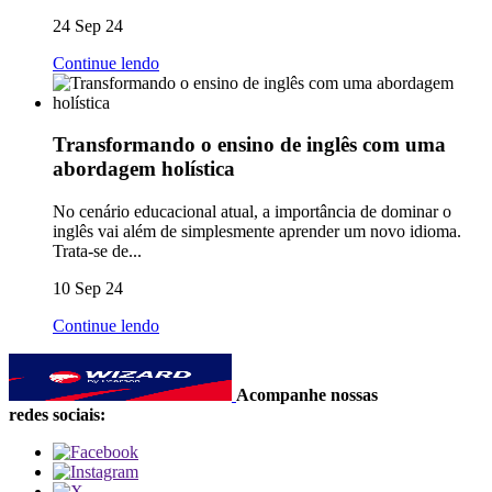
24 Sep 24
Continue lendo
Transformando o ensino de inglês com uma
abordagem holística
No cenário educacional atual, a importância de dominar o
inglês vai além de simplesmente aprender um novo idioma.
Trata-se de...
10 Sep 24
Continue lendo
Acompanhe nossas
redes sociais: