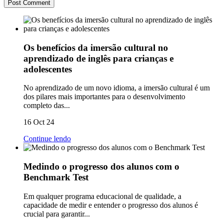
Os benefícios da imersão cultural no
aprendizado de inglês para crianças e
adolescentes
No aprendizado de um novo idioma, a imersão cultural é um
dos pilares mais importantes para o desenvolvimento
completo das...
16 Oct 24
Continue lendo
Medindo o progresso dos alunos com o
Benchmark Test
Em qualquer programa educacional de qualidade, a
capacidade de medir e entender o progresso dos alunos é
crucial para garantir...