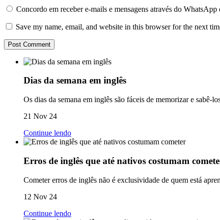
Concordo em receber e-mails e mensagens através do WhatsApp 
Save my name, email, and website in this browser for the next ti
Dias da semana em inglês
Os dias da semana em inglês são fáceis de memorizar e sabê-los
21 Nov 24
Continue lendo
Erros de inglês que até nativos costumam comete
Cometer erros de inglês não é exclusividade de quem está apre
12 Nov 24
Continue lendo