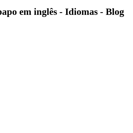
papo em inglês - Idiomas - Blog