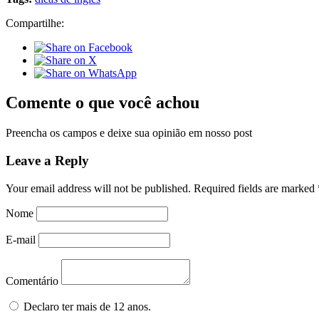
Compartilhe:
Comente o que você achou
Preencha os campos e deixe sua opinião em nosso post
Leave a Reply
Your email address will not be published.
Required fields are marked
Nome
E-mail
Comentário
Declaro ter mais de 12 anos.