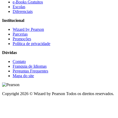
e-Books Gratuitos
Escolas
Diferenciais
Institucional
Wizard by Pearson
Parcerias
Promoções
Política de privacidade
Dúvidas
Contato
Franquia de Idiomas
Perguntas Frequentes
Mapa do site
Copyright 2026 © Wizard by Pearson Todos os direitos reservados.