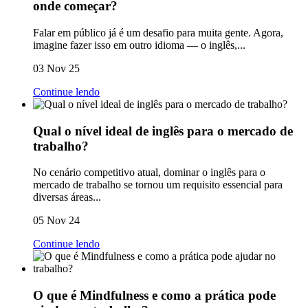
onde começar?
Falar em público já é um desafio para muita gente. Agora,
imagine fazer isso em outro idioma — o inglês,...
03 Nov 25
Continue lendo
Qual o nível ideal de inglês para o mercado de
trabalho?
No cenário competitivo atual, dominar o inglês para o
mercado de trabalho se tornou um requisito essencial para
diversas áreas...
05 Nov 24
Continue lendo
O que é Mindfulness e como a prática pode