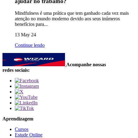
ajudar no trabalho?
Mindfulness é uma prática que tem ganhado cada vez mais
atenção no mundo moderno devido aos seus inúmeros
benefícios para...
13 May 24
Continue lendo
Acompanhe nossas
redes sociais:
Aprendizagem
Cursos
Estude Online