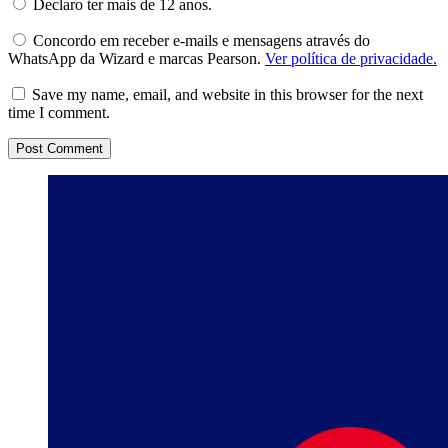
Declaro ter mais de 12 anos.
Concordo em receber e-mails e mensagens através do
WhatsApp da Wizard e marcas Pearson.
Ver política de privacidade.
Save my name, email, and website in this browser for the next
time I comment.