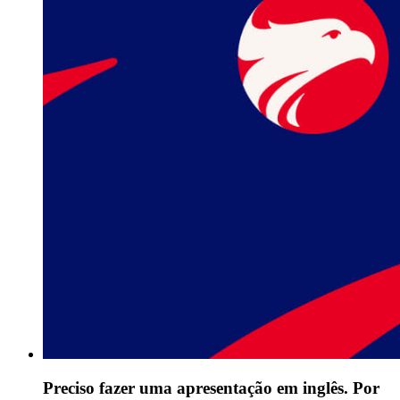
Preciso fazer uma apresentação em inglês. Por