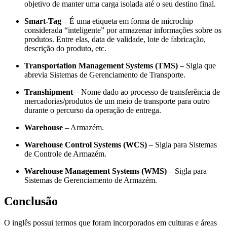
objetivo de manter uma carga isolada até o seu destino final.
Smart-Tag
– É uma etiqueta em forma de microchip
considerada “inteligente” por armazenar informações sobre os
produtos. Entre elas, data de validade, lote de fabricação,
descrição do produto, etc.
Transportation Management Systems (TMS)
– Sigla que
abrevia Sistemas de Gerenciamento de Transporte.
Transhipment
– Nome dado ao processo de transferência de
mercadorias/produtos de um meio de transporte para outro
durante o percurso da operação de entrega.
Warehouse
– Armazém.
Warehouse Control Systems (WCS)
– Sigla para Sistemas
de Controle de Armazém.
Warehouse Management Systems (WMS)
– Sigla para
Sistemas de Gerenciamento de Armazém.
Conclusão
O inglês possui termos que foram incorporados em culturas e áreas