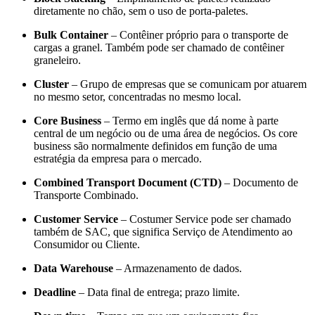
diretamente no chão, sem o uso de porta-paletes.
Bulk Container
– Contêiner próprio para o transporte de
cargas a granel. Também pode ser chamado de contêiner
graneleiro.
Cluster
– Grupo de empresas que se comunicam por atuarem
no mesmo setor, concentradas no mesmo local.
Core Business
– Termo em inglês que dá nome à parte
central de um negócio ou de uma área de negócios. Os core
business são normalmente definidos em função de uma
estratégia da empresa para o mercado.
Combined Transport Document (CTD)
– Documento de
Transporte Combinado.
Customer Service
– Costumer Service pode ser chamado
também de SAC, que significa Serviço de Atendimento ao
Consumidor ou Cliente.
Data Warehouse
– Armazenamento de dados.
Deadline
– Data final de entrega; prazo limite.