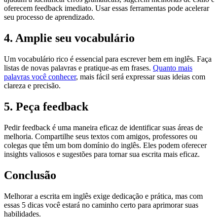
oferecem feedback imediato. Usar essas ferramentas pode acelerar
seu processo de aprendizado.
4. Amplie seu vocabulário
Um vocabulário rico é essencial para escrever bem em inglês. Faça
listas de novas palavras e pratique-as em frases.
Quanto mais
palavras você conhecer
, mais fácil será expressar suas ideias com
clareza e precisão.
5. Peça feedback
Pedir feedback é uma maneira eficaz de identificar suas áreas de
melhoria. Compartilhe seus textos com amigos, professores ou
colegas que têm um bom domínio do inglês. Eles podem oferecer
insights valiosos e sugestões para tornar sua escrita mais eficaz.
Conclusão
Melhorar a escrita em inglês exige dedicação e prática, mas com
essas 5 dicas você estará no caminho certo para aprimorar suas
habilidades.