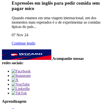
Expressões em inglês para pedir comida sem
pagar mico
Quando estamos em uma viagem internacional, um dos
momentos mais esperados é o de experimentar as comidas
típicas do país...
07 Nov 24
Continue lendo
Acompanhe nossas
redes sociais:
Aprendizagem