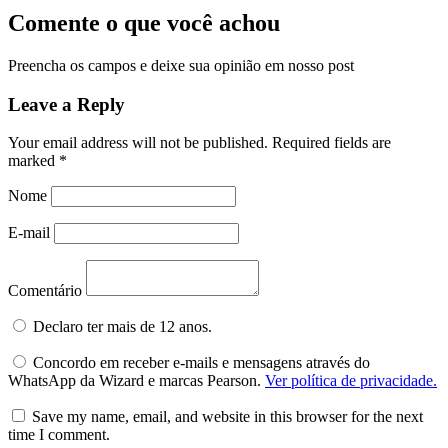
Comente o que você achou
Preencha os campos e deixe sua opinião em nosso post
Leave a Reply
Your email address will not be published.
Required fields are
marked
*
Nome
E-mail
Comentário
Declaro ter mais de 12 anos.
Concordo em receber e-mails e mensagens através do
WhatsApp da Wizard e marcas Pearson.
Ver política de privacidade.
Save my name, email, and website in this browser for the next
time I comment.