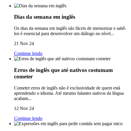
Dias da semana em inglês
Os dias da semana em inglês são fáceis de memorizar e sabê-
los é essencial para desenvolver um diálogo no nível...
21 Nov 24
Continue lendo
Erros de inglês que até nativos costumam
cometer
Cometer erros de inglês não é exclusividade de quem está
aprendendo o idioma. Até mesmo falantes nativos da língua
acabam...
12 Nov 24
Continue lendo