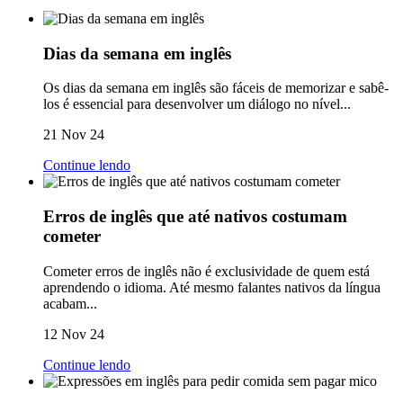
Dias da semana em inglês
Os dias da semana em inglês são fáceis de memorizar e sabê-
los é essencial para desenvolver um diálogo no nível...
21 Nov 24
Continue lendo
Erros de inglês que até nativos costumam
cometer
Cometer erros de inglês não é exclusividade de quem está
aprendendo o idioma. Até mesmo falantes nativos da língua
acabam...
12 Nov 24
Continue lendo