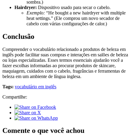
sombra.)
Hairdryer:
Dispositivo usado para secar o cabelo.
Exemplo:
“He bought a new hairdryer with multiple
heat settings.” (Ele comprou um novo secador de
cabelo com várias configurações de calor.)
Conclusão
Compreender o vocabulário relacionado a produtos de beleza em
inglês pode facilitar suas compras e interações em salões de beleza
ou lojas especializadas. Esses termos essenciais ajudarão você a
fazer escolhas informadas ao procurar produtos de skincare,
maquiagem, cuidados com o cabelo, fragrâncias e ferramentas de
beleza em um ambiente de língua inglesa.
Tags:
vocabulário em inglês
Compartilhe:
Comente o que você achou