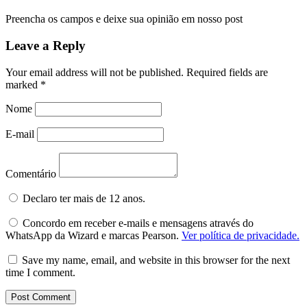
Preencha os campos e deixe sua opinião em nosso post
Leave a Reply
Your email address will not be published.
Required fields are
marked
*
Nome
E-mail
Comentário
Declaro ter mais de 12 anos.
Concordo em receber e-mails e mensagens através do
WhatsApp da Wizard e marcas Pearson.
Ver política de privacidade.
Save my name, email, and website in this browser for the next
time I comment.