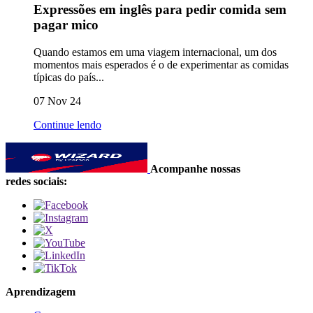
Expressões em inglês para pedir comida sem
pagar mico
Quando estamos em uma viagem internacional, um dos
momentos mais esperados é o de experimentar as comidas
típicas do país...
07 Nov 24
Continue lendo
Acompanhe nossas
redes sociais:
Aprendizagem