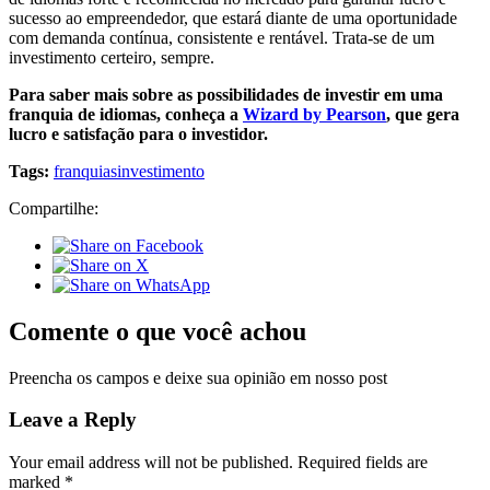
sucesso ao empreendedor, que estará diante de uma oportunidade
com demanda contínua, consistente e rentável. Trata-se de um
investimento certeiro, sempre.
Para saber mais sobre as possibilidades de investir em uma
franquia de idiomas, conheça a
Wizard by Pearson
,
que gera
lucro e satisfação para o investidor.
Tags:
franquias
investimento
Compartilhe:
Comente o que você achou
Preencha os campos e deixe sua opinião em nosso post
Leave a Reply
Your email address will not be published.
Required fields are
marked
*