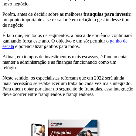
novo negócio.
Porém, antes de decidir sobre as melhores
franquias para investir,
um ponto importante a se ressaltar é em relação à gestão desse tipo
de negócio.
É fato que, em todos os segmentos, a busca de eficiência continuará
ganhando força este ano. O objetivo é um só: permitir o
ganho de
escala
e potencializar ganhos para todos.
Afinal, em tempos de investimentos mais escassos, é fundamental
manter a administração e as finanças funcionando como um
relógio.
Neste sentido, os especialistas reforçam que em 2022 será ainda
mais necessário se estabelecer um trabalho cada vez mais integrado.
Para quem optar por atuar no segmento de franquias, essa integração
deve ocorrer entre franqueados e franqueadores.