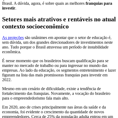
Brasil. A dúvida, agora, é sobre quais as melhores
franquias para
investir
.
Setores mais atrativos e rentáveis no atual
contexto socioeconômico
As projeções
são unânimes em apontar que o setor de educação é,
sem dúvida, um dos grandes direcionadores de investimentos neste
ano. Tudo porque o Brasil atravessa um período de instabilidade
econômica.
É nesse momento que os brasileiros buscam qualificação para se
manter no mercado de trabalho ou para ingressar no mundo das
empresas. Ao lado da educação, os segmentos entretenimento e lazer
figuram na lista das mais promissoras franquias para investir em
2022.
Mesmo em um cenário de dificuldade, existe a tendência de
fortalecimento das franquias. Novamente, a vocação do brasileiro
para o empreendedorismo fala mais alto.
Em 2020, ano de crises principalmente nas áreas da saúde e da
economia, foi evidente o crescimento da quantidade de novos
empreendedores. Cerca de 25% da população adulta entrou em um