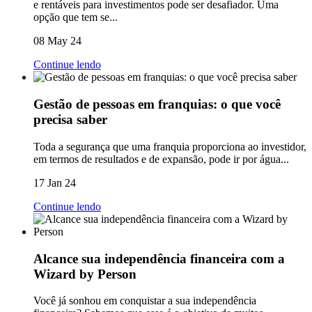
e rentáveis para investimentos pode ser desafiador. Uma
opção que tem se...
08 May 24
Continue lendo
Gestão de pessoas em franquias: o que você
precisa saber
Toda a segurança que uma franquia proporciona ao investidor,
em termos de resultados e de expansão, pode ir por água...
17 Jan 24
Continue lendo
Alcance sua independência financeira com a
Wizard by Person
Você já sonhou em conquistar a sua independência