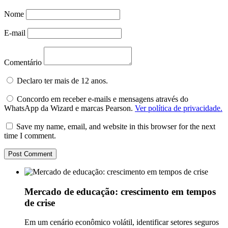
Nome
E-mail
Comentário
Declaro ter mais de 12 anos.
Concordo em receber e-mails e mensagens através do
WhatsApp da Wizard e marcas Pearson.
Ver política de privacidade.
Save my name, email, and website in this browser for the next
time I comment.
Mercado de educação: crescimento em tempos
de crise
Em um cenário econômico volátil, identificar setores seguros