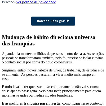
Mudança de hábito direciona universo
das franquias
A pandemia manteve milhões de pessoas dentro de casa. As relações
pessoais se transformaram também, pois foi preciso se isolar e evitar
o contato social por conta do novo coronavírus.
Surgiram, então, novos hábitos de viver, de trabalhar, de estudar e de
se alimentar. As pessoas passaram a viver muito mais tempo em
casa.
E tudo leva a crer que esse novo comportamento não vai ser uma
coisa apenas passageira. Veio para ficar, principalmente para quem
mora nas grandes ou médias cidades brasileiras.
E as melhores
franquias para investir
, como ficam nesse contexto?