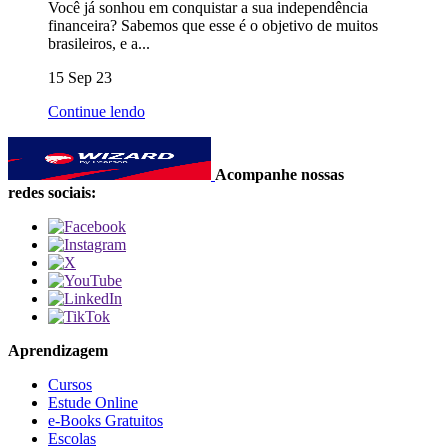
Você já sonhou em conquistar a sua independência
financeira? Sabemos que esse é o objetivo de muitos
brasileiros, e a...
15 Sep 23
Continue lendo
Acompanhe nossas
redes sociais:
Aprendizagem
Cursos
Estude Online
e-Books Gratuitos
Escolas