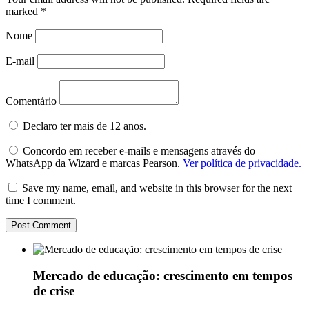
marked
*
Nome
E-mail
Comentário
Declaro ter mais de 12 anos.
Concordo em receber e-mails e mensagens através do
WhatsApp da Wizard e marcas Pearson.
Ver política de privacidade.
Save my name, email, and website in this browser for the next
time I comment.
Mercado de educação: crescimento em tempos
de crise