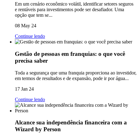
Em um cenário econômico volátil, identificar setores seguros
e rentáveis para investimentos pode ser desafiador. Uma
opção que tem se...
08 May 24
Continue lendo
Gestão de pessoas em franquias: o que você
precisa saber
Toda a segurança que uma franquia proporciona ao investidor,
em termos de resultados e de expansão, pode ir por água...
17 Jan 24
Continue lendo
Alcance sua independência financeira com a
Wizard by Person