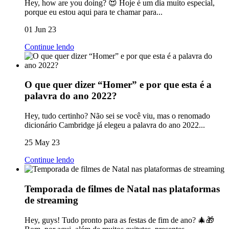
Hey, how are you doing? 😍 Hoje é um dia muito especial,
porque eu estou aqui para te chamar para...
01 Jun 23
Continue lendo
O que quer dizer “Homer” e por que esta é a
palavra do ano 2022?
Hey, tudo certinho? Não sei se você viu, mas o renomado
dicionário Cambridge já elegeu a palavra do ano 2022...
25 May 23
Continue lendo
Temporada de filmes de Natal nas plataformas
de streaming
Hey, guys! Tudo pronto para as festas de fim de ano? 🎄🎁