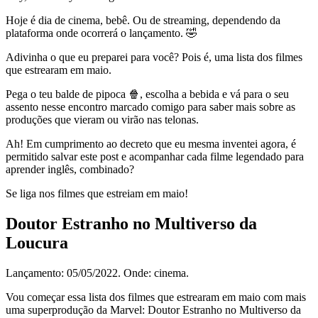
Hoje é dia de cinema, bebê. Ou de streaming, dependendo da
plataforma onde ocorrerá o lançamento. 🤣
Adivinha o que eu preparei para você? Pois é, uma lista dos filmes
que estrearam em maio.
Pega o teu balde de pipoca 🍿, escolha a bebida e vá para o seu
assento nesse encontro marcado comigo para saber mais sobre as
produções que vieram ou virão nas telonas.
Ah! Em cumprimento ao decreto que eu mesma inventei agora, é
permitido salvar este post e acompanhar cada filme legendado para
aprender inglês, combinado?
Se liga nos filmes que estreiam em maio!
Doutor Estranho no Multiverso da
Loucura
Lançamento: 05/05/2022. Onde: cinema.
Vou começar essa lista dos filmes que estrearam em maio com mais
uma superprodução da Marvel: Doutor Estranho no Multiverso da