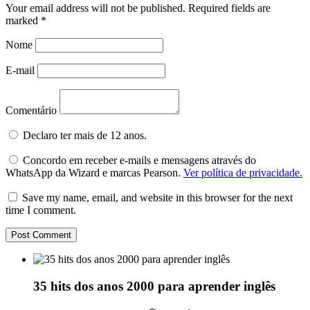
Your email address will not be published.
Required fields are
marked
*
Nome
E-mail
Comentário
Declaro ter mais de 12 anos.
Concordo em receber e-mails e mensagens através do
WhatsApp da Wizard e marcas Pearson.
Ver política de privacidade.
Save my name, email, and website in this browser for the next
time I comment.
35 hits dos anos 2000 para aprender inglês