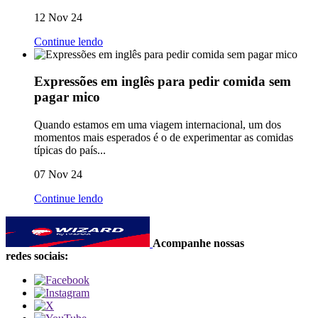
12 Nov 24
Continue lendo
Expressões em inglês para pedir comida sem
pagar mico
Quando estamos em uma viagem internacional, um dos
momentos mais esperados é o de experimentar as comidas
típicas do país...
07 Nov 24
Continue lendo
Acompanhe nossas
redes sociais: