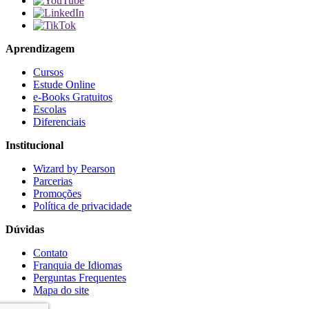
Aprendizagem
Cursos
Estude Online
e-Books Gratuitos
Escolas
Diferenciais
Institucional
Wizard by Pearson
Parcerias
Promoções
Política de privacidade
Dúvidas
Contato
Franquia de Idiomas
Perguntas Frequentes
Mapa do site