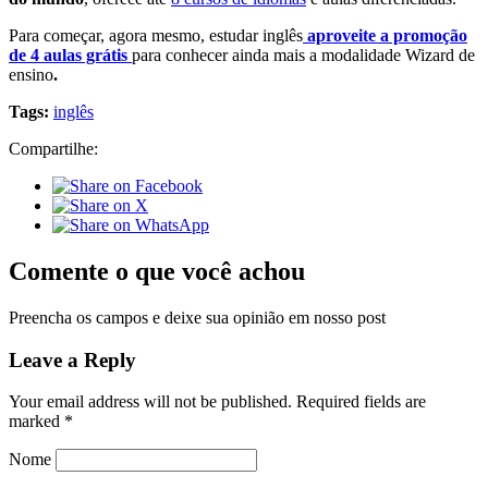
Para começar, agora mesmo, estudar inglês
aproveite a promoção
de 4 aulas grátis
para conhecer ainda mais a modalidade Wizard de
ensino
.
Tags:
inglês
Compartilhe:
Comente o que você achou
Preencha os campos e deixe sua opinião em nosso post
Leave a Reply
Your email address will not be published.
Required fields are
marked
*
Nome