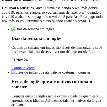
Lourival Rodrigues Silva:
Estava estudando o w4, más devidi
covid19, paramos e agora só vou terminar de fazer o w4 quando o
covid19 acabar, estou pagando o w4 em 8 parcelas. Fica pago todo
w4, más só vou terminar o curso quando acabar o covid19
Dias da semana em inglês
Os dias da semana em inglês são fáceis de memorizar e sabê-
los é essencial para desenvolver um diálogo no nível...
21 Nov 24
Continue lendo
Erros de inglês que até nativos costumam
cometer
Cometer erros de inglês não é exclusividade de quem está
aprendendo o idioma. Até mesmo falantes nativos da língua
acabam...