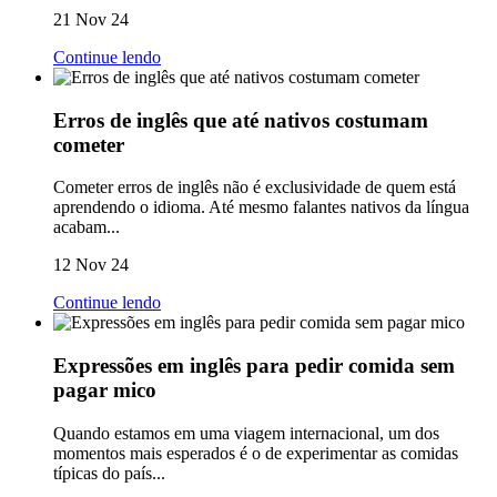
21 Nov 24
Continue lendo
Erros de inglês que até nativos costumam
cometer
Cometer erros de inglês não é exclusividade de quem está
aprendendo o idioma. Até mesmo falantes nativos da língua
acabam...
12 Nov 24
Continue lendo
Expressões em inglês para pedir comida sem
pagar mico
Quando estamos em uma viagem internacional, um dos
momentos mais esperados é o de experimentar as comidas
típicas do país...