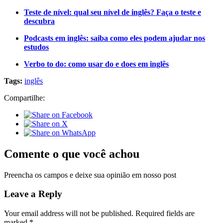
Teste de nível: qual seu nível de inglês? Faça o teste e
descubra
Podcasts em inglês: saiba como eles podem ajudar nos
estudos
Verbo to do: como usar do e does em inglês
Tags:
inglês
Compartilhe:
Comente o que você achou
Preencha os campos e deixe sua opinião em nosso post
Leave a Reply
Your email address will not be published.
Required fields are
marked
*