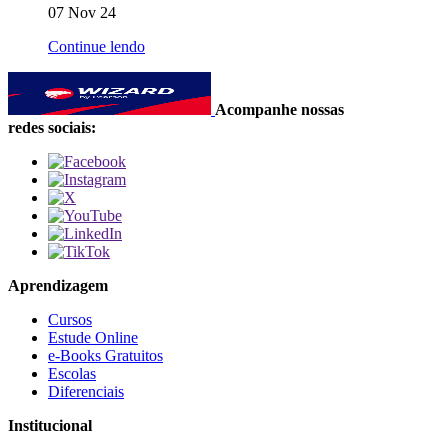
07 Nov 24
Continue lendo
Acompanhe nossas
redes sociais:
Aprendizagem
Cursos
Estude Online
e-Books Gratuitos
Escolas
Diferenciais
Institucional