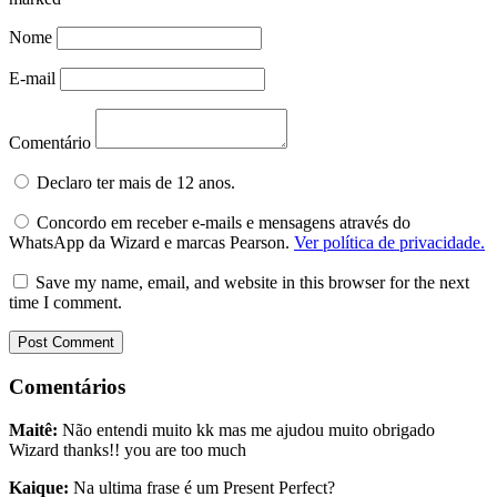
Nome
E-mail
Comentário
Declaro ter mais de 12 anos.
Concordo em receber e-mails e mensagens através do
WhatsApp da Wizard e marcas Pearson.
Ver política de privacidade.
Save my name, email, and website in this browser for the next
time I comment.
Comentários
Maitê:
Não entendi muito kk mas me ajudou muito obrigado
Wizard thanks!! you are too much
Kaique:
Na ultima frase é um Present Perfect?