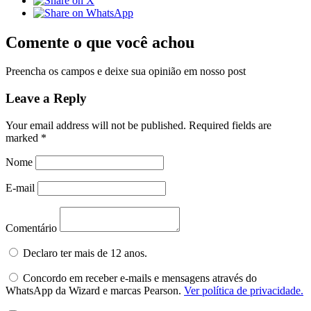
Comente o que você achou
Preencha os campos e deixe sua opinião em nosso post
Leave a Reply
Your email address will not be published.
Required fields are
marked
*
Nome
E-mail
Comentário
Declaro ter mais de 12 anos.
Concordo em receber e-mails e mensagens através do
WhatsApp da Wizard e marcas Pearson.
Ver política de privacidade.