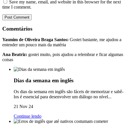
Save my name, email, and website in this browser for the next
time I comment.
Comentários
Yasmim de Oliveira Braga Santos:
Gostei bastante, me ajudou a
entender um pouco mais da matéria
Ana Beatriz:
gostei muito, pois ajudou a relembrar e ficar algumas
coisas
Dias da semana em inglês
Os dias da semana em inglês são fáceis de memorizar e sabê-
los é essencial para desenvolver um diálogo no nível...
21 Nov 24
Continue lendo