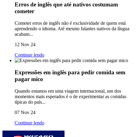
Erros de inglês que até nativos costumam
cometer
Cometer erros de inglês não é exclusividade de quem está
aprendendo o idioma. Até mesmo falantes nativos da língua
acabam...
12 Nov 24
Continue lendo
Expressões em inglês para pedir comida sem
pagar mico
Quando estamos em uma viagem internacional, um dos
momentos mais esperados é o de experimentar as comidas
típicas do país...
07 Nov 24
Continue lendo