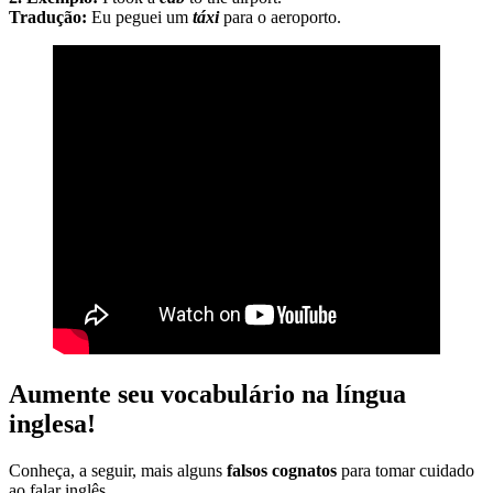
Tradução:
Eu peguei um
táxi
para o aeroporto.
Aumente seu vocabulário na língua
inglesa!
Conheça, a seguir, mais alguns
falsos cognatos
para tomar cuidado
ao falar inglês.