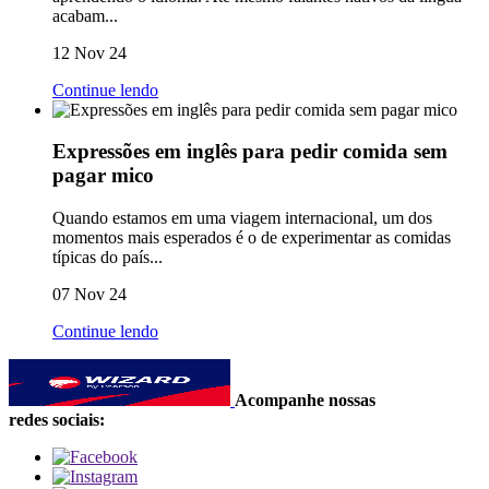
acabam...
12 Nov 24
Continue lendo
Expressões em inglês para pedir comida sem
pagar mico
Quando estamos em uma viagem internacional, um dos
momentos mais esperados é o de experimentar as comidas
típicas do país...
07 Nov 24
Continue lendo
Acompanhe nossas
redes sociais: