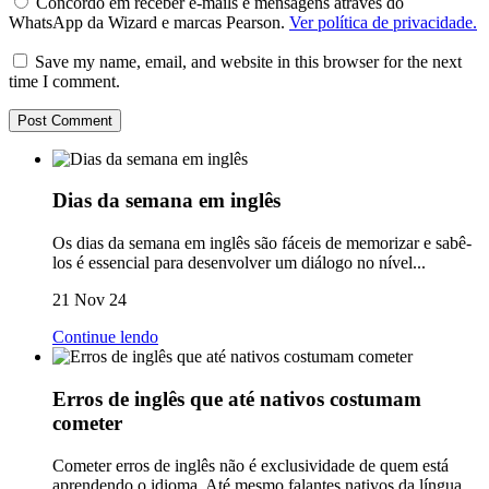
Concordo em receber e-mails e mensagens através do
WhatsApp da Wizard e marcas Pearson.
Ver política de privacidade.
Save my name, email, and website in this browser for the next
time I comment.
Dias da semana em inglês
Os dias da semana em inglês são fáceis de memorizar e sabê-
los é essencial para desenvolver um diálogo no nível...
21 Nov 24
Continue lendo
Erros de inglês que até nativos costumam
cometer
Cometer erros de inglês não é exclusividade de quem está
aprendendo o idioma. Até mesmo falantes nativos da língua