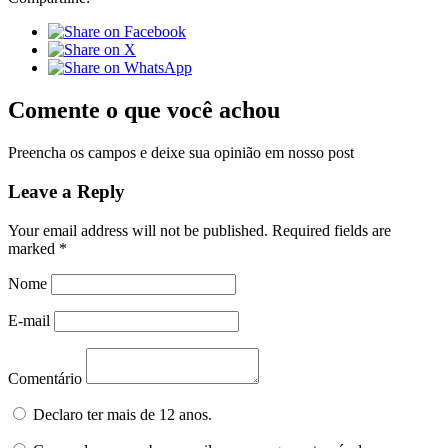
Comente o que você achou
Preencha os campos e deixe sua opinião em nosso post
Leave a Reply
Your email address will not be published.
Required fields are
marked
*
Nome
E-mail
Comentário
Declaro ter mais de 12 anos.