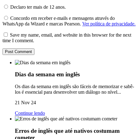
Declaro ter mais de 12 anos.
Concordo em receber e-mails e mensagens através do
WhatsApp da Wizard e marcas Pearson.
Ver política de privacidade.
Save my name, email, and website in this browser for the next
time I comment.
Dias da semana em inglês
Os dias da semana em inglês são fáceis de memorizar e sabê-
los é essencial para desenvolver um diálogo no nível...
21 Nov 24
Continue lendo
Erros de inglês que até nativos costumam
cometer