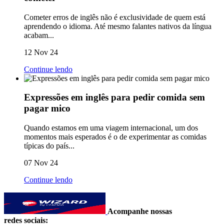
Cometer erros de inglês não é exclusividade de quem está
aprendendo o idioma. Até mesmo falantes nativos da língua
acabam...
12 Nov 24
Continue lendo
Expressões em inglês para pedir comida sem
pagar mico
Quando estamos em uma viagem internacional, um dos
momentos mais esperados é o de experimentar as comidas
típicas do país...
07 Nov 24
Continue lendo
Acompanhe nossas
redes sociais: