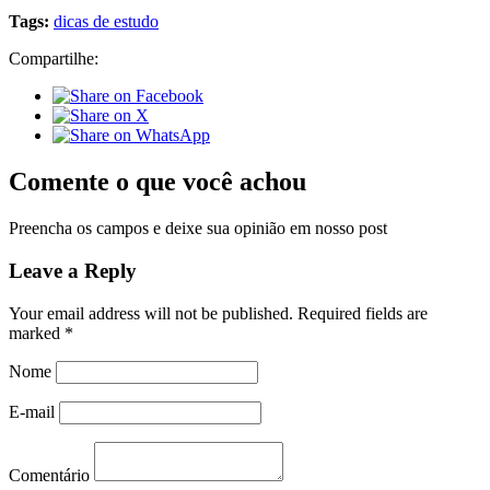
Tags:
dicas de estudo
Compartilhe:
Comente o que você achou
Preencha os campos e deixe sua opinião em nosso post
Leave a Reply
Your email address will not be published.
Required fields are
marked
*
Nome
E-mail
Comentário