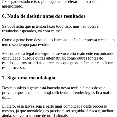
fixos para estudo e isso pode ajudar a acelerar muito o seu
aprendizado.
6. Nada de desistir antes dos resultados
Se você acha que já tentou fazer tudo isso, mas não obteve
resultados esperados, vá com calma!
Como a gente bem destacou, o lance aqui não é ter pressa e cada um
tem o seu tempo para evoluir.
Mas uma dica legal é a seguinte: se você está realmente encontrando
dificuldade, busque outras alternativas, como outras fontes de
estudos, outros materiais ou recursos que possam facilitar e acelerar
este processo.
7. Siga uma metodologia
Desde o início a gente está batendo nessa tecla e é mais do que
provado que, sem metodologia eficiente, aprender inglês fica mais
difícil.
E, claro, essa talvez seja a parte mais complicada deste processo
mesmo, já que metodologias precisam ser seguidas à risca e, melhor
ainda, se tiver o suporte de profissionais.