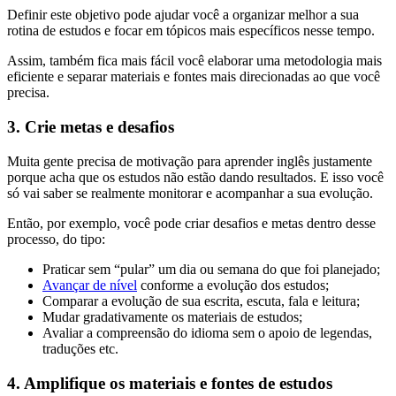
Definir este objetivo pode ajudar você a organizar melhor a sua
rotina de estudos e focar em tópicos mais específicos nesse tempo.
Assim, também fica mais fácil você elaborar uma metodologia mais
eficiente e separar materiais e fontes mais direcionadas ao que você
precisa.
3. Crie metas e desafios
Muita gente precisa de motivação para aprender inglês justamente
porque acha que os estudos não estão dando resultados. E isso você
só vai saber se realmente monitorar e acompanhar a sua evolução.
Então, por exemplo, você pode criar desafios e metas dentro desse
processo, do tipo:
Praticar sem “pular” um dia ou semana do que foi planejado;
Avançar de nível
conforme a evolução dos estudos;
Comparar a evolução de sua escrita, escuta, fala e leitura;
Mudar gradativamente os materiais de estudos;
Avaliar a compreensão do idioma sem o apoio de legendas,
traduções etc.
4. Amplifique os materiais e fontes de estudos