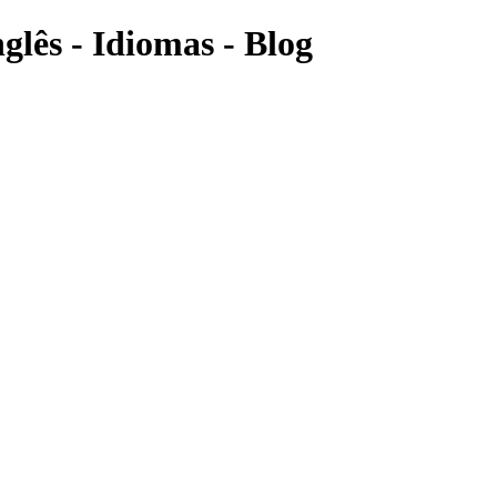
lês - Idiomas - Blog