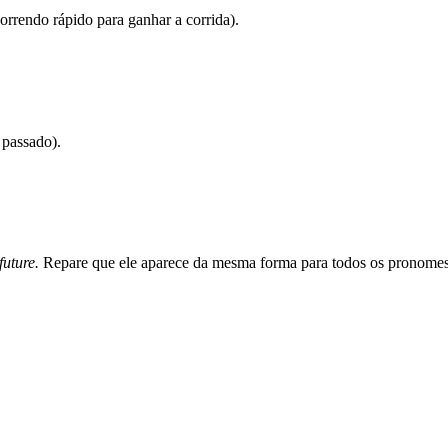
orrendo rápido para ganhar a corrida).
 passado).
future.
Repare que ele aparece da mesma forma para todos os pronomes