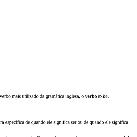
verbo mais utilizado da gramática inglesa, o
verbo
to be
.
a específica de quando ele significa ser ou de quando ele significa