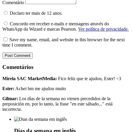
Comentário
Declaro ter mais de 12 anos.
Concordo em receber e-mails e mensagens através do
WhatsApp da Wizard e marcas Pearson.
Ver política de privacidade.
Save my name, email, and website in this browser for the next
time I comment.
Comentários
Mirela SAC MarketMedia:
Fico feliz que te ajudou, Ester! <3
Ester:
Achei bm me ajudou muito
Gilmar:
Los días de la semana no vienen precedidos de la
preposición en, por lo tanto, la frase "en este sábado..." está
incorrecta.
Dias da semana em inglês