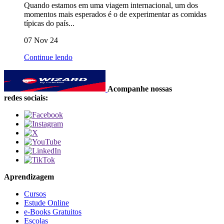
Quando estamos em uma viagem internacional, um dos
momentos mais esperados é o de experimentar as comidas
típicas do país...
07 Nov 24
Continue lendo
Acompanhe nossas
redes sociais:
Aprendizagem
Cursos
Estude Online
e-Books Gratuitos
Escolas