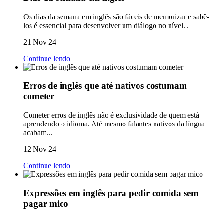
Os dias da semana em inglês são fáceis de memorizar e sabê-
los é essencial para desenvolver um diálogo no nível...
21 Nov 24
Continue lendo
Erros de inglês que até nativos costumam
cometer
Cometer erros de inglês não é exclusividade de quem está
aprendendo o idioma. Até mesmo falantes nativos da língua
acabam...
12 Nov 24
Continue lendo
Expressões em inglês para pedir comida sem
pagar mico