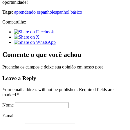
oportunidade!
Tags:
aprendendo espanhol
espanhol básico
Compartilhe:
Comente o que você achou
Preencha os campos e deixe sua opinião em nosso post
Leave a Reply
Your email address will not be published.
Required fields are
marked
*
Nome
E-mail