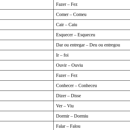
Fazer – Fez
Comer – Comeu
Cair – Caiu
Esquecer – Esqueceu
Dar ou entregar – Deu ou entregou
Ir – foi
Ouvir – Ouviu
Fazer – Fez
Conhecer – Conheceu
Dizer – Disse
Ver – Viu
Dormir – Dormiu
Falar – Falou