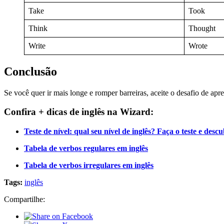
Take
Took
Think
Thought
Write
Wrote
Conclusão
Se você quer ir mais longe e romper barreiras, aceite o desafio de 
Confira + dicas de inglês na Wizard:
Teste de nível: qual seu nível de inglês? Faça o teste e desc
Tabela de verbos regulares em inglês
Tabela de verbos irregulares em inglês
Tags:
inglês
Compartilhe: