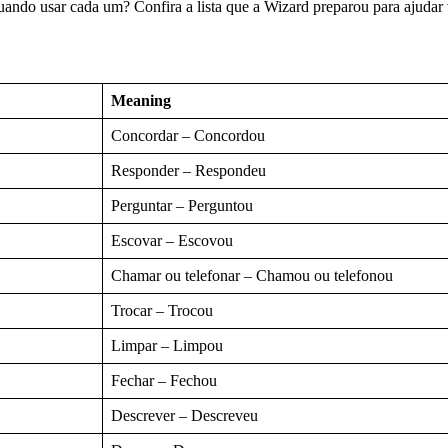
 quando usar cada um? Confira a lista que a Wizard preparou para ajudar
Meaning
Concordar – Concordou
Responder – Respondeu
Perguntar – Perguntou
Escovar – Escovou
Chamar ou telefonar – Chamou ou telefonou
Trocar – Trocou
Limpar – Limpou
Fechar – Fechou
Descrever – Descreveu