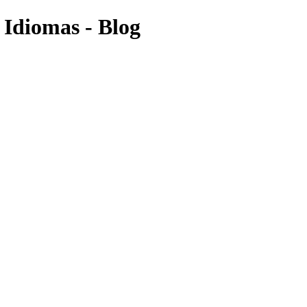
 Idiomas - Blog