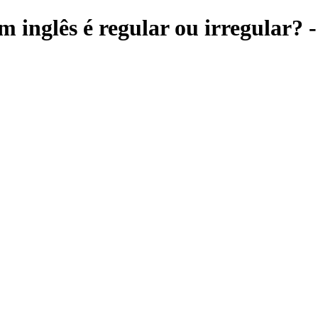
inglês é regular ou irregular? -