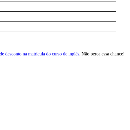
de desconto na matrícula do curso de inglês
. Não perca essa chance!