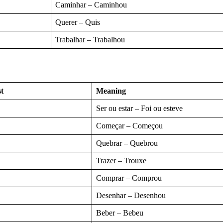
Caminhar – Caminhou
Querer – Quis
Trabalhar – Trabalhou
t
Meaning
Ser ou estar – Foi ou esteve
Começar – Começou
Quebrar – Quebrou
Trazer – Trouxe
Comprar – Comprou
Desenhar – Desenhou
Beber – Bebeu