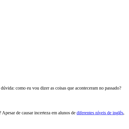
a dúvida: como eu vou dizer as coisas que aconteceram no passado?
? Apesar de causar incerteza em alunos de
diferentes níveis de inglês
,