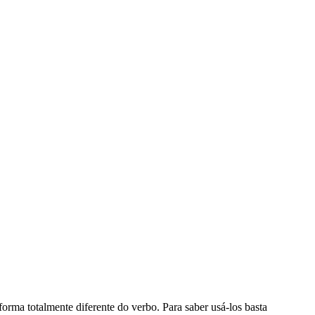
orma totalmente diferente do verbo. Para saber usá-los basta