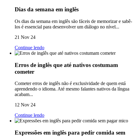
Dias da semana em inglês
Os dias da semana em inglês são fáceis de memorizar e sabê-
los é essencial para desenvolver um diálogo no nível...
21 Nov 24
Continue lendo
Erros de inglês que até nativos costumam
cometer
Cometer erros de inglês não é exclusividade de quem está
aprendendo o idioma. Até mesmo falantes nativos da língua
acabam...
12 Nov 24
Continue lendo
Expressões em inglês para pedir comida sem