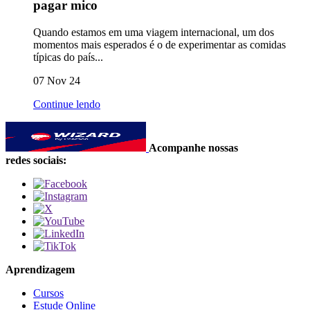
pagar mico
Quando estamos em uma viagem internacional, um dos
momentos mais esperados é o de experimentar as comidas
típicas do país...
07 Nov 24
Continue lendo
Acompanhe nossas
redes sociais:
Aprendizagem
Cursos
Estude Online