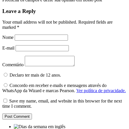
Leave a Reply
Your email address will not be published.
Required fields are
marked
*
Nome
E-mail
Comentário
Declaro ter mais de 12 anos.
Concordo em receber e-mails e mensagens através do
WhatsApp da Wizard e marcas Pearson.
Ver política de privacidade.
Save my name, email, and website in this browser for the next
time I comment.