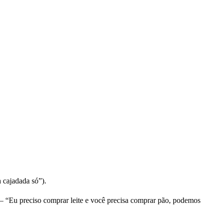
 cajadada só”).
” – “Eu preciso comprar leite e você precisa comprar pão, podemos