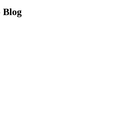
- Blog