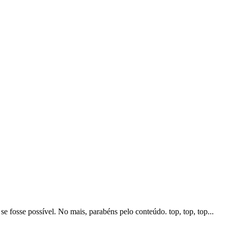
e fosse possível. No mais, parabéns pelo conteúdo. top, top, top...