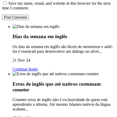
Save my name, email, and website in this browser for the next
time I comment.
Dias da semana em inglês
Os dias da semana em inglês são fáceis de memorizar e sabê-
los é essencial para desenvolver um diálogo no nível...
21 Nov 24
Continue lendo
Erros de inglês que até nativos costumam
cometer
Cometer erros de inglês não é exclusividade de quem está
aprendendo o idioma. Até mesmo falantes nativos da língua
acabam...