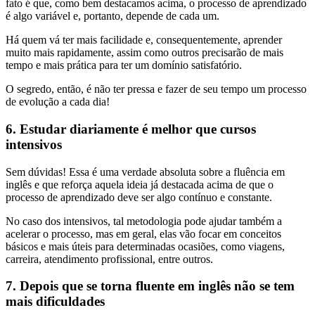
fato é que, como bem destacamos acima, o processo de aprendizado
é algo variável e, portanto, depende de cada um.
Há quem vá ter mais facilidade e, consequentemente, aprender
muito mais rapidamente, assim como outros precisarão de mais
tempo e mais prática para ter um domínio satisfatório.
O segredo, então, é não ter pressa e fazer de seu tempo um processo
de evolução a cada dia!
6. Estudar diariamente é melhor que cursos
intensivos
Sem dúvidas! Essa é uma verdade absoluta sobre a fluência em
inglês e que reforça aquela ideia já destacada acima de que o
processo de aprendizado deve ser algo contínuo e constante.
No caso dos intensivos, tal metodologia pode ajudar também a
acelerar o processo, mas em geral, elas vão focar em conceitos
básicos e mais úteis para determinadas ocasiões, como viagens,
carreira, atendimento profissional, entre outros.
7. Depois que se torna fluente em inglês não se tem
mais dificuldades