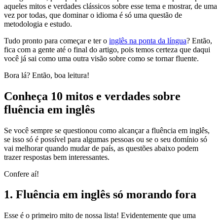
aqueles mitos e verdades clássicos sobre esse tema e mostrar, de uma
vez por todas, que dominar o idioma é só uma questão de
metodologia e estudo.
Tudo pronto para começar e ter o
inglês na ponta da língua
? Então,
fica com a gente até o final do artigo, pois temos certeza que daqui
você já sai como uma outra visão sobre como se tornar fluente.
Bora lá? Então, boa leitura!
Conheça 10 mitos e verdades sobre
fluência em inglês
Se você sempre se questionou como alcançar a fluência em inglês,
se isso só é possível para algumas pessoas ou se o seu domínio só
vai melhorar quando mudar de país, as questões abaixo podem
trazer respostas bem interessantes.
Confere aí!
1. Fluência em inglês só morando fora
Esse é o primeiro mito de nossa lista! Evidentemente que uma