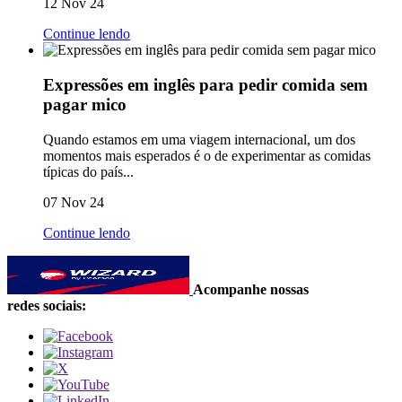
12 Nov 24
Continue lendo
Expressões em inglês para pedir comida sem
pagar mico
Quando estamos em uma viagem internacional, um dos
momentos mais esperados é o de experimentar as comidas
típicas do país...
07 Nov 24
Continue lendo
Acompanhe nossas
redes sociais: