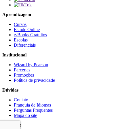
Aprendizagem
Cursos
Estude Online
e-Books Gratuitos
Escolas
Diferenciais
Institucional
Wizard by Pearson
Parcerias
Promoções
Política de privacidade
Dúvidas
Contato
Franquia de Idiomas
Perguntas Frequentes
Mapa do site