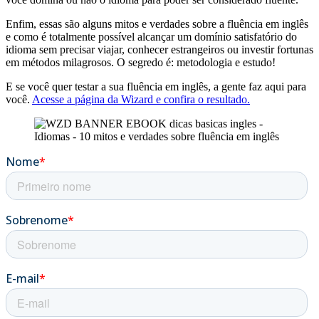
Enfim, essas são alguns mitos e verdades sobre a fluência em inglês
e como é totalmente possível alcançar um domínio satisfatório do
idioma sem precisar viajar, conhecer estrangeiros ou investir fortunas
em métodos milagrosos. O segredo é: metodologia e estudo!
E se você quer testar a sua fluência em inglês, a gente faz aqui para
você.
Acesse a página da Wizard e confira o resultado.