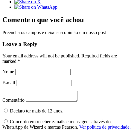
Comente o que você achou
Preencha os campos e deixe sua opinião em nosso post
Leave a Reply
Your email address will not be published.
Required fields are
marked
*
Nome
E-mail
Comentário
Declaro ter mais de 12 anos.
Concordo em receber e-mails e mensagens através do
WhatsApp da Wizard e marcas Pearson.
Ver política de privacidade.