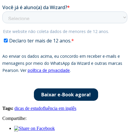
Tags:
dicas de estudo
fluência em inglês
Compartilhe: