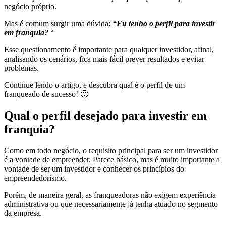
negócio próprio.
Mas é comum surgir uma dúvida:
“Eu tenho o perfil para investir
em franquia?
“
Esse questionamento é importante para qualquer investidor, afinal,
analisando os cenários, fica mais fácil prever resultados e evitar
problemas.
Continue lendo o artigo, e descubra qual é o perfil de um
franqueado de sucesso! 🙂
Qual o perfil desejado para investir em
franquia?
Como em todo negócio, o requisito principal para ser um investidor
é a vontade de empreender. Parece básico, mas é muito importante a
vontade de ser um investidor e conhecer os princípios do
empreendedorismo.
Porém, de maneira geral, as franqueadoras não exigem experiência
administrativa ou que necessariamente já tenha atuado no segmento
da empresa.