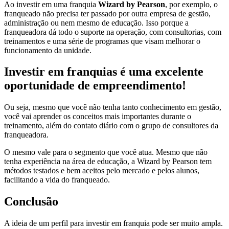
Ao investir em uma franquia
Wizard by Pearson
, por exemplo, o
franqueado não precisa ter passado por outra empresa de gestão,
administração ou nem mesmo de educação. Isso porque a
franqueadora dá todo o suporte na operação, com consultorias, com
treinamentos e uma série de programas que visam melhorar o
funcionamento da unidade.
Investir em franquias é uma excelente
oportunidade de empreendimento!
Ou seja, mesmo que você não tenha tanto conhecimento em gestão,
você vai aprender os conceitos mais importantes durante o
treinamento, além do contato diário com o grupo de consultores da
franqueadora.
O mesmo vale para o segmento que você atua. Mesmo que não
tenha experiência na área de educação, a Wizard by Pearson tem
métodos testados e bem aceitos pelo mercado e pelos alunos,
facilitando a vida do franqueado.
Conclusão
A ideia de um perfil para investir em franquia pode ser muito ampla.