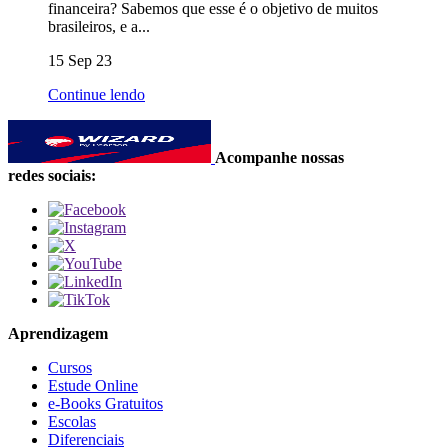
financeira? Sabemos que esse é o objetivo de muitos
brasileiros, e a...
15 Sep 23
Continue lendo
Acompanhe nossas
redes sociais:
Aprendizagem
Cursos
Estude Online
e-Books Gratuitos
Escolas
Diferenciais