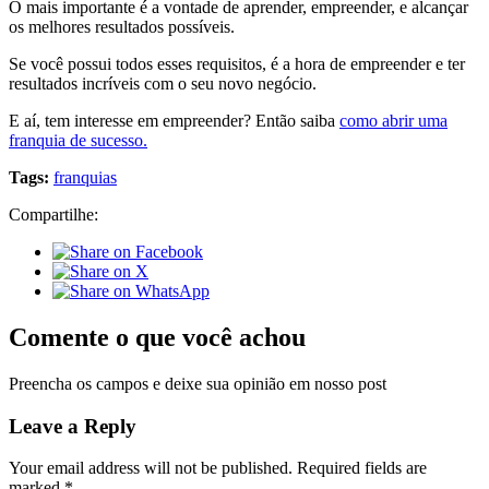
O mais importante é a vontade de aprender, empreender, e alcançar
os melhores resultados possíveis.
Se você possui todos esses requisitos, é a hora de empreender e ter
resultados incríveis com o seu novo negócio.
E aí, tem interesse em empreender? Então saiba
como abrir uma
franquia de sucesso.
Tags:
franquias
Compartilhe:
Comente o que você achou
Preencha os campos e deixe sua opinião em nosso post
Leave a Reply
Your email address will not be published.
Required fields are
marked
*