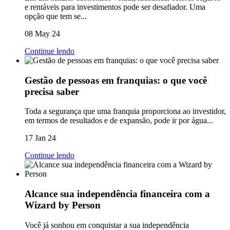
e rentáveis para investimentos pode ser desafiador. Uma
opção que tem se...
08 May 24
Continue lendo
Gestão de pessoas em franquias: o que você
precisa saber
Toda a segurança que uma franquia proporciona ao investidor,
em termos de resultados e de expansão, pode ir por água...
17 Jan 24
Continue lendo
Alcance sua independência financeira com a
Wizard by Person
Você já sonhou em conquistar a sua independência