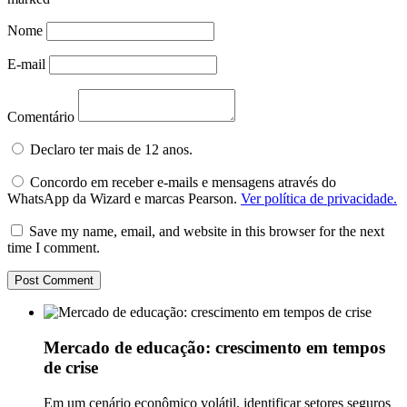
Nome
E-mail
Comentário
Declaro ter mais de 12 anos.
Concordo em receber e-mails e mensagens através do
WhatsApp da Wizard e marcas Pearson.
Ver política de privacidade.
Save my name, email, and website in this browser for the next
time I comment.
Mercado de educação: crescimento em tempos
de crise
Em um cenário econômico volátil, identificar setores seguros