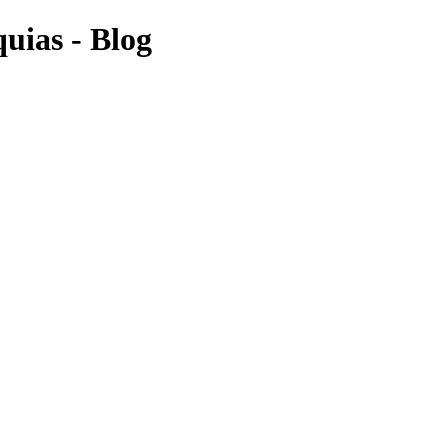
uias - Blog