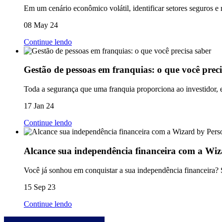
Em um cenário econômico volátil, identificar setores seguros e 
08 May 24
Continue lendo
Gestão de pessoas em franquias: o que você preci
Toda a segurança que uma franquia proporciona ao investidor, e
17 Jan 24
Continue lendo
Alcance sua independência financeira com a Wi
Você já sonhou em conquistar a sua independência financeira? Sa
15 Sep 23
Continue lendo