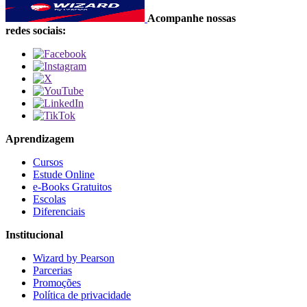
Acompanhe nossas
redes sociais:
Aprendizagem
Cursos
Estude Online
e-Books Gratuitos
Escolas
Diferenciais
Institucional
Wizard by Pearson
Parcerias
Promoções
Política de privacidade