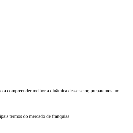
lo a compreender melhor a dinâmica desse setor, preparamos um