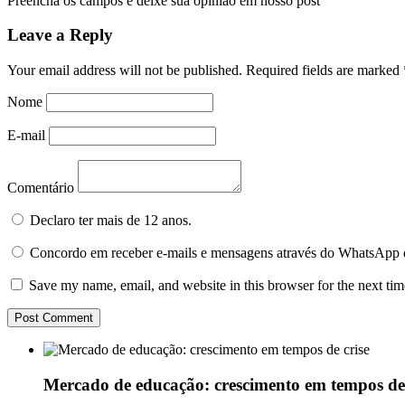
Preencha os campos e deixe sua opinião em nosso post
Leave a Reply
Your email address will not be published.
Required fields are marked
Nome
E-mail
Comentário
Declaro ter mais de 12 anos.
Concordo em receber e-mails e mensagens através do WhatsApp 
Save my name, email, and website in this browser for the next ti
Mercado de educação: crescimento em tempos de 