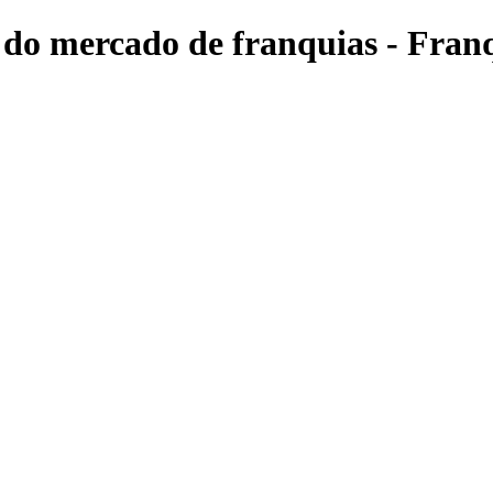
s do mercado de franquias - Franq