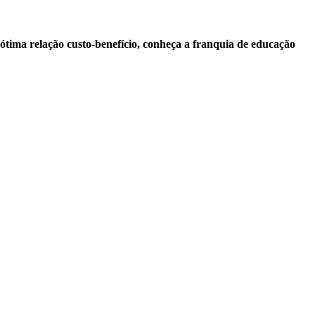
tima relação custo-benefício, conheça a franquia de educação