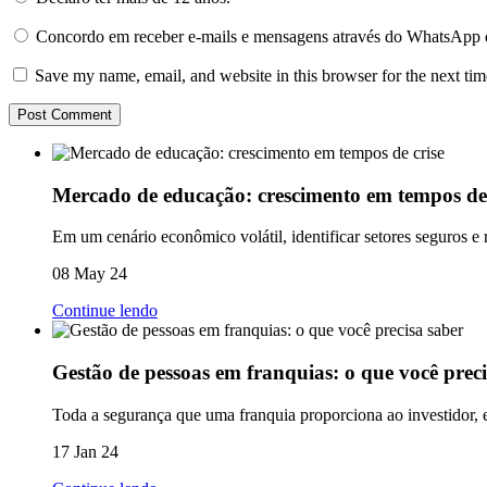
Concordo em receber e-mails e mensagens através do WhatsApp 
Save my name, email, and website in this browser for the next ti
Mercado de educação: crescimento em tempos de 
Em um cenário econômico volátil, identificar setores seguros e 
08 May 24
Continue lendo
Gestão de pessoas em franquias: o que você preci
Toda a segurança que uma franquia proporciona ao investidor, e
17 Jan 24