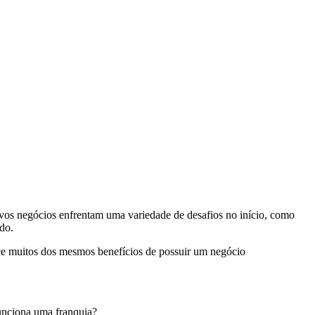
vos negócios enfrentam uma variedade de desafios no início, como
ado.
e muitos dos mesmos benefícios de possuir um negócio