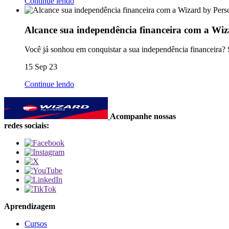
Continue lendo
Alcance sua independência financeira com a Wi
Você já sonhou em conquistar a sua independência financeira? Sa
15 Sep 23
Continue lendo
Acompanhe nossas
redes sociais:
Aprendizagem
Cursos