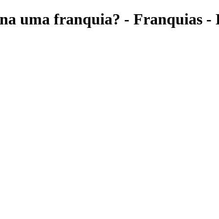
 uma franquia? - Franquias - 