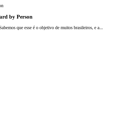
zard by Person
bemos que esse é o objetivo de muitos brasileiros, e a...