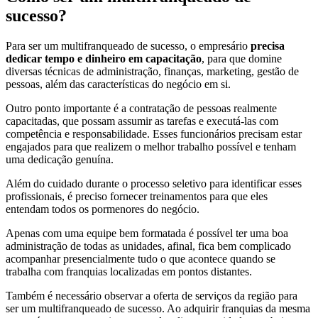
sucesso?
Para ser um multifranqueado de sucesso, o empresário
precisa
dedicar tempo e dinheiro em capacitação
, para que domine
diversas técnicas de administração, finanças, marketing, gestão de
pessoas, além das características do negócio em si.
Outro ponto importante é a contratação de pessoas realmente
capacitadas, que possam assumir as tarefas e executá-las com
competência e responsabilidade. Esses funcionários precisam estar
engajados para que realizem o melhor trabalho possível e tenham
uma dedicação genuína.
Além do cuidado durante o processo seletivo para identificar esses
profissionais, é preciso fornecer treinamentos para que eles
entendam todos os pormenores do negócio.
Apenas com uma equipe bem formatada é possível ter uma boa
administração de todas as unidades, afinal, fica bem complicado
acompanhar presencialmente tudo o que acontece quando se
trabalha com franquias localizadas em pontos distantes.
Também é necessário observar a oferta de serviços da região para
ser um multifranqueado de sucesso. Ao adquirir franquias da mesma