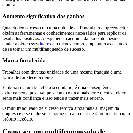
e outra.
Aumento significativo dos ganhos
Quando tem sucesso em uma unidade da franquia, o empreendedor
obtém as ferramentas e conhecimentos necessários para replicar os
resultados positivos. A experiência acumulada pode até mesmo
ajudar a obter esses
lucros
em menos tempo, ampliando as chances
de se tornar um multifranqueado de sucesso.
Marca fortalecida
Trabalhar com diversas unidades de uma mesma franquia é uma
forma de fortalecer a marca.
Embora seja um benefício secundário, é uma consequência
extremamente positiva, pois com a marca mais forte o consumidor
sente mais confiança e isso tende a trazer mais retorno.
O multifranqueado de sucesso reforça ainda mais a imagem da
empresa e esse endosso se traduz em aumento de faturamento para o
próprio negócio.
Como ser um multifranqueado de