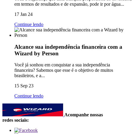
em termos de resultados e de expansão, pode ir por água...
17 Jan 24
Continue lendo
Alcance sua independência financeira com a
Wizard by Person
Você já sonhou em conquistar a sua independência
financeira? Sabemos que esse é o objetivo de muitos
brasileiros, e a...
15 Sep 23
Continue lendo
Acompanhe nossas
redes sociais: