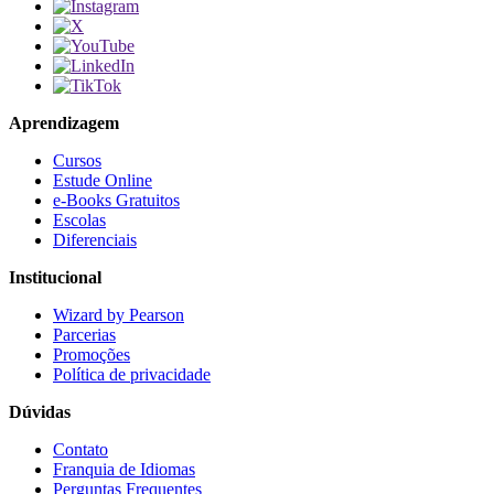
Aprendizagem
Cursos
Estude Online
e-Books Gratuitos
Escolas
Diferenciais
Institucional
Wizard by Pearson
Parcerias
Promoções
Política de privacidade
Dúvidas
Contato
Franquia de Idiomas
Perguntas Frequentes