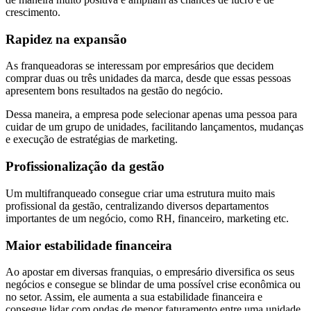
crescimento.
Rapidez na expansão
As franqueadoras se interessam por empresários que decidem
comprar duas ou três unidades da marca, desde que essas pessoas
apresentem bons resultados na gestão do negócio.
Dessa maneira, a empresa pode selecionar apenas uma pessoa para
cuidar de um grupo de unidades, facilitando lançamentos, mudanças
e execução de estratégias de marketing.
Profissionalização da gestão
Um multifranqueado consegue criar uma estrutura muito mais
profissional da gestão, centralizando diversos departamentos
importantes de um negócio, como RH, financeiro, marketing etc.
Maior estabilidade financeira
Ao apostar em diversas franquias, o empresário diversifica os seus
negócios e consegue se blindar de uma possível crise econômica ou
no setor. Assim, ele aumenta a sua estabilidade financeira e
consegue lidar com ondas de menor faturamento entre uma unidade