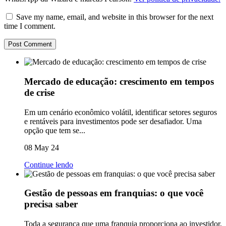
Save my name, email, and website in this browser for the next
time I comment.
Mercado de educação: crescimento em tempos
de crise
Em um cenário econômico volátil, identificar setores seguros
e rentáveis para investimentos pode ser desafiador. Uma
opção que tem se...
08 May 24
Continue lendo
Gestão de pessoas em franquias: o que você
precisa saber
Toda a segurança que uma franquia proporciona ao investidor,