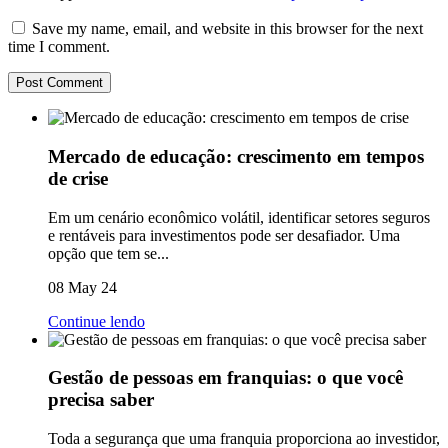
Save my name, email, and website in this browser for the next
time I comment.
Mercado de educação: crescimento em tempos
de crise
Em um cenário econômico volátil, identificar setores seguros
e rentáveis para investimentos pode ser desafiador. Uma
opção que tem se...
08 May 24
Continue lendo
Gestão de pessoas em franquias: o que você
precisa saber
Toda a segurança que uma franquia proporciona ao investidor,