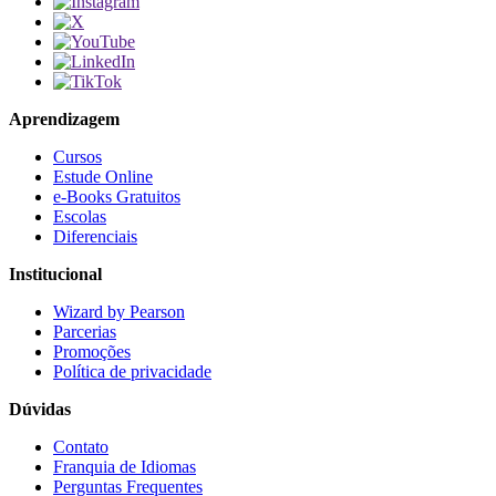
Aprendizagem
Cursos
Estude Online
e-Books Gratuitos
Escolas
Diferenciais
Institucional
Wizard by Pearson
Parcerias
Promoções
Política de privacidade
Dúvidas
Contato
Franquia de Idiomas
Perguntas Frequentes