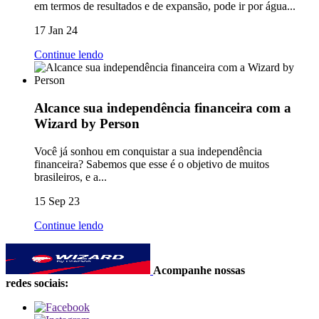
em termos de resultados e de expansão, pode ir por água...
17 Jan 24
Continue lendo
Alcance sua independência financeira com a
Wizard by Person
Você já sonhou em conquistar a sua independência
financeira? Sabemos que esse é o objetivo de muitos
brasileiros, e a...
15 Sep 23
Continue lendo
Acompanhe nossas
redes sociais: