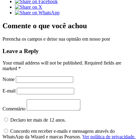
Comente o que você achou
Preencha os campos e deixe sua opinião em nosso post
Leave a Reply
Your email address will not be published.
Required fields are
marked
*
Nome
E-mail
Comentário
Declaro ter mais de 12 anos.
Concordo em receber e-mails e mensagens através do
WhatsApp da Wizard e marcas Pearson.
Ver política de privacidade.