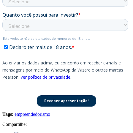
Tags:
empreendedorismo
Compartilhe: