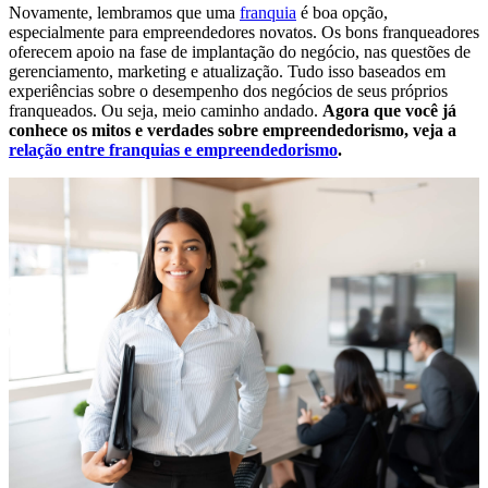
Novamente, lembramos que uma
franquia
é boa opção,
especialmente para empreendedores novatos. Os bons franqueadores
oferecem apoio na fase de implantação do negócio, nas questões de
gerenciamento, marketing e atualização. Tudo isso baseados em
experiências sobre o desempenho dos negócios de seus próprios
franqueados. Ou seja, meio caminho andado.
Agora que você já
conhece os mitos e verdades sobre empreendedorismo, veja a
relação entre franquias e empreendedorismo
.