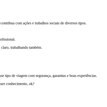
contribua com ações e trabalhos sociais de diversos tipos.
ofissional.
, claro, trabalhando também.
sse tipo de viagem com segurança, garantias e boas experiências.
lquer conhecimento, ok?