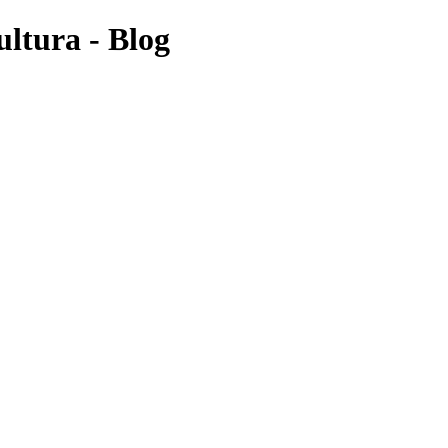
ltura - Blog