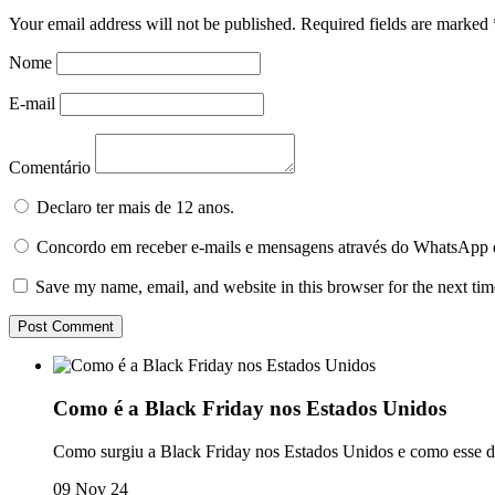
Your email address will not be published.
Required fields are marked
Nome
E-mail
Comentário
Declaro ter mais de 12 anos.
Concordo em receber e-mails e mensagens através do WhatsApp 
Save my name, email, and website in this browser for the next ti
Como é a Black Friday nos Estados Unidos
Como surgiu a Black Friday nos Estados Unidos e como esse dia
09 Nov 24