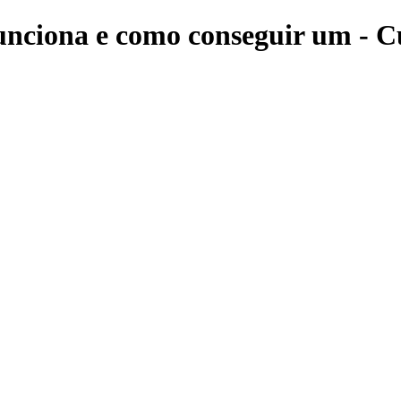
unciona e como conseguir um - Cu