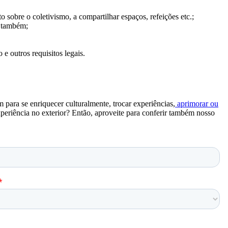
sobre o coletivismo, a compartilhar espaços, refeições etc.;
ro também;
 e outros requisitos legais.
para se enriquecer culturalmente, trocar experiências,
aprimorar ou
periência no exterior? Então, aproveite para conferir também nosso