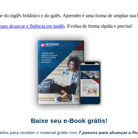
ebe do inglês britânico e do galês. Aprender é uma forma de ampliar sua
ara alcançar a fluência em inglês
. Evolua de forma rápida e precisa!