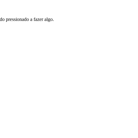
o pressionado a fazer algo.
.