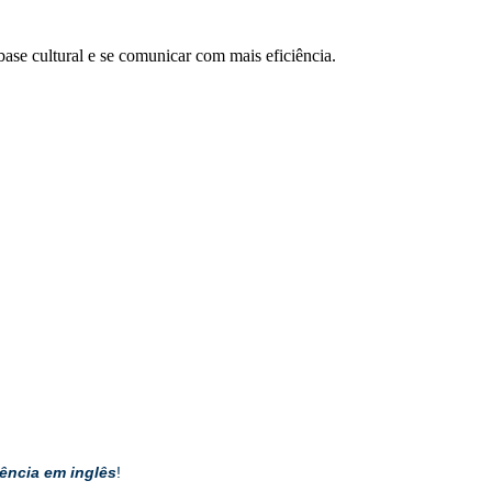
 base cultural e se comunicar com mais eficiência.