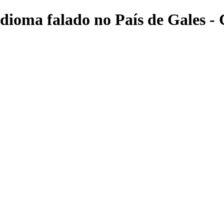
 idioma falado no País de Gales - 