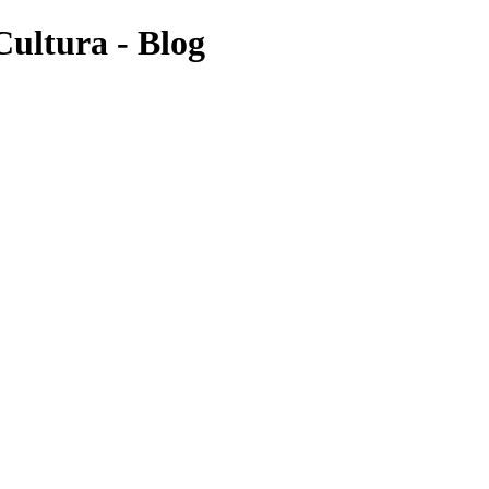
Cultura - Blog