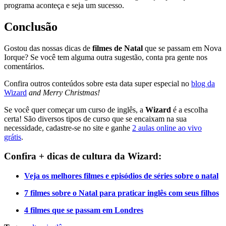
programa aconteça e seja um sucesso.
Conclusão
Gostou das nossas dicas de
filmes de Natal
que se passam em Nova
Iorque? Se você tem alguma outra sugestão, conta pra gente nos
comentários.
Confira outros conteúdos sobre esta data super especial no
blog da
Wizard
and Merry Christmas!
Se você quer começar um curso de inglês, a
Wizard
é a escolha
certa! São diversos tipos de curso que se encaixam na sua
necessidade, cadastre-se no site e ganhe
2 aulas online ao vivo
grátis
.
Confira + dicas de cultura da Wizard:
Veja os melhores filmes e episódios de séries sobre o natal
7 filmes sobre o Natal para praticar inglês com seus filhos
4 filmes que se passam em Londres