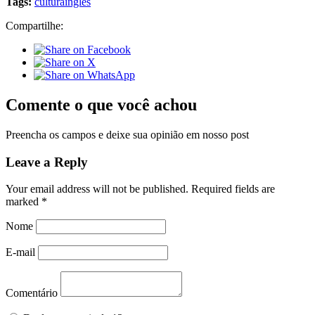
Tags:
cultura
inglês
Compartilhe:
Comente o que você achou
Preencha os campos e deixe sua opinião em nosso post
Leave a Reply
Your email address will not be published.
Required fields are
marked
*
Nome
E-mail
Comentário