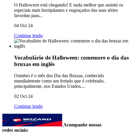
O Halloween está chegando! E nada melhor que assistir os
especiais mais horripilantes e engraçados das suas séries
favoritas para...
04 Oct 24
Continue lendo
Vocabulário de Halloween: comemore o dia das
bruxas em inglês
Outubro é o mês dos Dia das Bruxas, conhecido
mundialmente como um feriado que é celebrado,
principalmente, nos Estados Unidos....
02 Oct 24
Continue lendo
Acompanhe nossas
redes sociais: