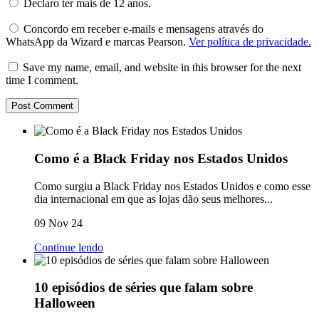
Declaro ter mais de 12 anos.
Concordo em receber e-mails e mensagens através do
WhatsApp da Wizard e marcas Pearson.
Ver política de privacidade.
Save my name, email, and website in this browser for the next
time I comment.
Como é a Black Friday nos Estados Unidos
Como surgiu a Black Friday nos Estados Unidos e como esse
dia internacional em que as lojas dão seus melhores...
09 Nov 24
Continue lendo
10 episódios de séries que falam sobre
Halloween