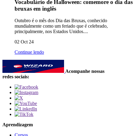
Vocabulário de Halloween: comemore o dia das
bruxas em inglês
Outubro é o mês dos Dia das Bruxas, conhecido
mundialmente como um feriado que é celebrado,
principalmente, nos Estados Unidos....
02 Oct 24
Continue lendo
Acompanhe nossas
redes sociais:
Aprendizagem
Cursos