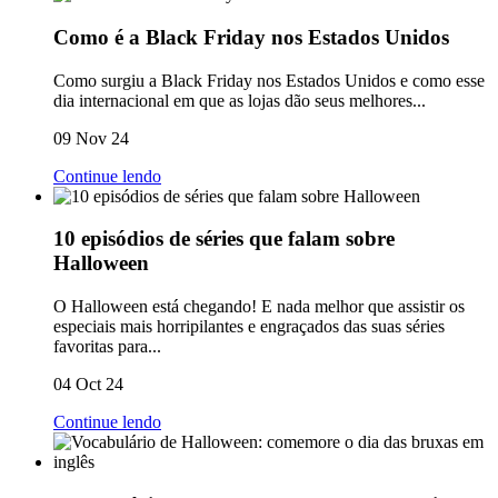
Como é a Black Friday nos Estados Unidos
Como surgiu a Black Friday nos Estados Unidos e como esse
dia internacional em que as lojas dão seus melhores...
09 Nov 24
Continue lendo
10 episódios de séries que falam sobre
Halloween
O Halloween está chegando! E nada melhor que assistir os
especiais mais horripilantes e engraçados das suas séries
favoritas para...
04 Oct 24
Continue lendo