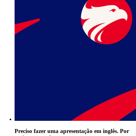
Preciso fazer uma apresentação em inglês. Por