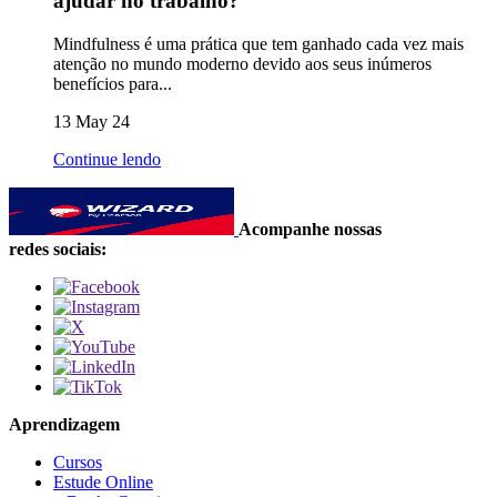
ajudar no trabalho?
Mindfulness é uma prática que tem ganhado cada vez mais
atenção no mundo moderno devido aos seus inúmeros
benefícios para...
13 May 24
Continue lendo
Acompanhe nossas
redes sociais:
Aprendizagem
Cursos
Estude Online