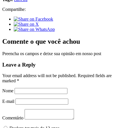
Compartilhe:
Comente o que você achou
Preencha os campos e deixe sua opinião em nosso post
Leave a Reply
Your email address will not be published.
Required fields are
marked
*
Nome
E-mail
Comentário