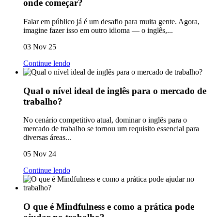
onde começar?
Falar em público já é um desafio para muita gente. Agora,
imagine fazer isso em outro idioma — o inglês,...
03 Nov 25
Continue lendo
Qual o nível ideal de inglês para o mercado de
trabalho?
No cenário competitivo atual, dominar o inglês para o
mercado de trabalho se tornou um requisito essencial para
diversas áreas...
05 Nov 24
Continue lendo
O que é Mindfulness e como a prática pode