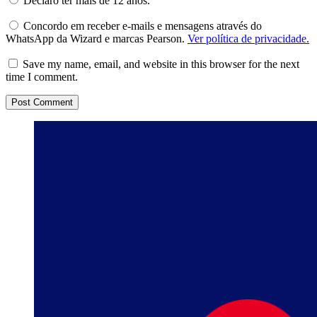
Declaro ter mais de 12 anos.
Concordo em receber e-mails e mensagens através do
WhatsApp da Wizard e marcas Pearson.
Ver política de privacidade.
Save my name, email, and website in this browser for the next
time I comment.