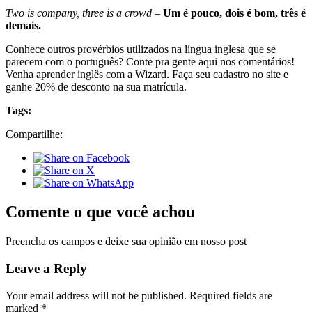
Two is company, three is a crowd
–
Um é pouco, dois é bom, três é
demais.
Conhece outros provérbios utilizados na língua inglesa que se
parecem com o português? Conte pra gente aqui nos comentários!
Venha aprender inglês com a Wizard. Faça seu cadastro no site e
ganhe 20% de desconto na sua matrícula.
Tags:
Compartilhe:
Comente o que você achou
Preencha os campos e deixe sua opinião em nosso post
Leave a Reply
Your email address will not be published.
Required fields are
marked
*