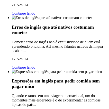
21 Nov 24
Continue lendo
Erros de inglês que até nativos costumam
cometer
Cometer erros de inglês não é exclusividade de quem está
aprendendo o idioma. Até mesmo falantes nativos da língua
acabam...
12 Nov 24
Continue lendo
Expressões em inglês para pedir comida sem
pagar mico
Quando estamos em uma viagem internacional, um dos
momentos mais esperados é o de experimentar as comidas
típicas do país...