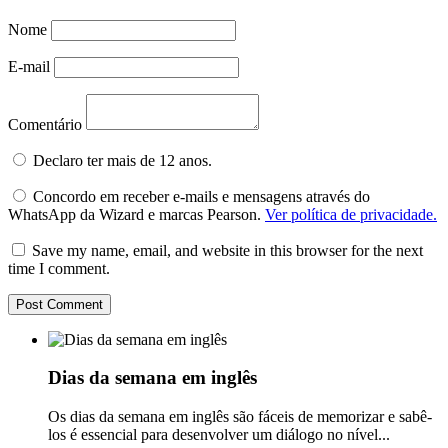
Nome
E-mail
Comentário
Declaro ter mais de 12 anos.
Concordo em receber e-mails e mensagens através do
WhatsApp da Wizard e marcas Pearson.
Ver política de privacidade.
Save my name, email, and website in this browser for the next
time I comment.
Dias da semana em inglês
Os dias da semana em inglês são fáceis de memorizar e sabê-
los é essencial para desenvolver um diálogo no nível...