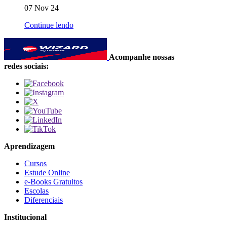
07 Nov 24
Continue lendo
Acompanhe nossas
redes sociais:
Aprendizagem
Cursos
Estude Online
e-Books Gratuitos
Escolas
Diferenciais
Institucional