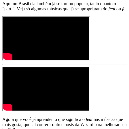
Aqui no Brasil ela também já se tornou popular, tanto quanto o
“part.”. Veja só algumas músicas que já se apropriaram do
feat
ou
ft.
Agora que você já aprendeu o que significa o
feat
nas músicas que
mais gosta, que tal conferir outros posts da Wizard para melhorar seu