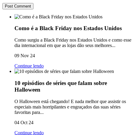
Como é a Black Friday nos Estados Unidos
Como surgiu a Black Friday nos Estados Unidos e como esse
dia internacional em que as lojas dão seus melhores...
09 Nov 24
Continue lendo
10 episódios de séries que falam sobre
Halloween
O Halloween está chegando! E nada melhor que assistir os
especiais mais horripilantes e engraçados das suas séries
favoritas para...
04 Oct 24
Continue lendo