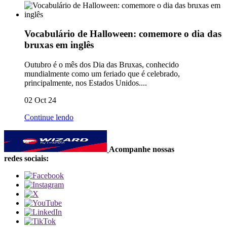
Vocabulário de Halloween: comemore o dia das
bruxas em inglês
Outubro é o mês dos Dia das Bruxas, conhecido
mundialmente como um feriado que é celebrado,
principalmente, nos Estados Unidos....
02 Oct 24
Continue lendo
Acompanhe nossas
redes sociais: