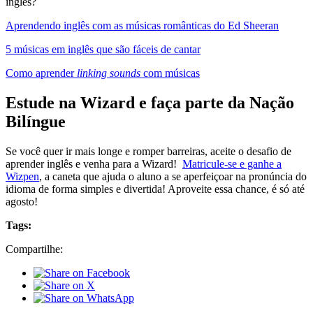
inglês?
Aprendendo inglês com as músicas românticas do Ed Sheeran
5 músicas em inglês que são fáceis de cantar
Como aprender
linking sounds
com músicas
Estude na Wizard e faça parte da Nação
Bilíngue
Se você quer ir mais longe e romper barreiras, aceite o desafio de
aprender inglês e venha para a Wizard!
Matricule-se e ganhe a
Wizpen
, a caneta que ajuda o aluno a se aperfeiçoar na pronúncia do
idioma de forma simples e divertida! Aproveite essa chance, é só até
agosto!
Tags:
Compartilhe: