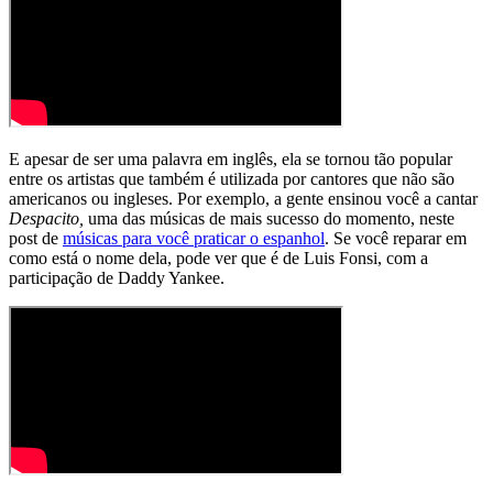
E apesar de ser uma palavra em inglês, ela se tornou tão popular
entre os artistas que também é utilizada por cantores que não são
americanos ou ingleses. Por exemplo, a gente ensinou você a cantar
Despacito,
uma das músicas de mais sucesso do momento, neste
post de
músicas para você praticar o espanhol
. Se você reparar em
como está o nome dela, pode ver que é de Luis Fonsi, com a
participação de Daddy Yankee.