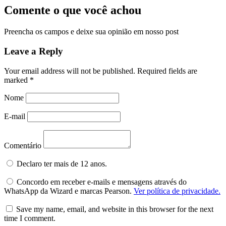
Comente o que você achou
Preencha os campos e deixe sua opinião em nosso post
Leave a Reply
Your email address will not be published.
Required fields are
marked
*
Nome
E-mail
Comentário
Declaro ter mais de 12 anos.
Concordo em receber e-mails e mensagens através do
WhatsApp da Wizard e marcas Pearson.
Ver política de privacidade.
Save my name, email, and website in this browser for the next
time I comment.