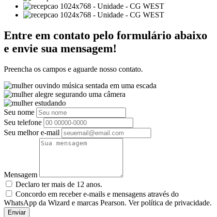
Entre em contato pelo formulário abaixo
e envie sua mensagem!
Preencha os campos e aguarde nosso contato.
Seu nome
Seu telefone
Seu melhor e-mail
Mensagem
Declaro ter mais de 12 anos.
Concordo em receber e-mails e mensagens através do
WhatsApp da Wizard e marcas Pearson. Ver política de privacidade.