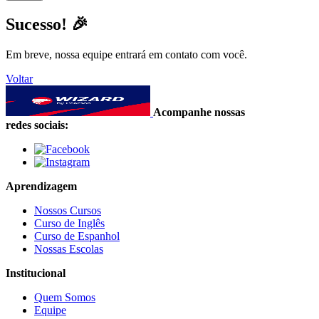
Sucesso! 🎉
Em breve, nossa equipe entrará em contato com você.
Voltar
Acompanhe nossas
redes sociais:
Aprendizagem
Nossos Cursos
Curso de Inglês
Curso de Espanhol
Nossas Escolas
Institucional
Quem Somos
Equipe