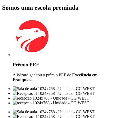
Somos uma escola premiada
Prêmio PEF
A Wizard ganhou o prêmio PEF de
Excelência em
Franquias
.