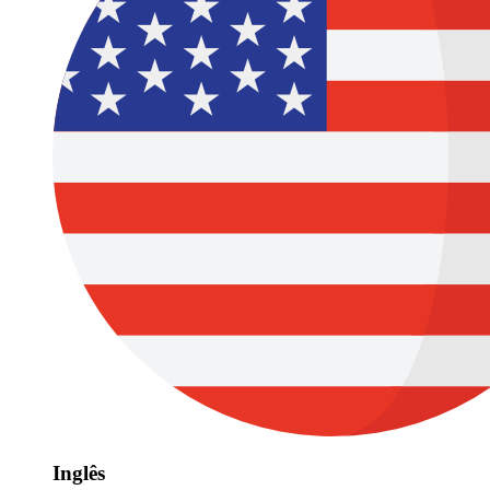
Inglês