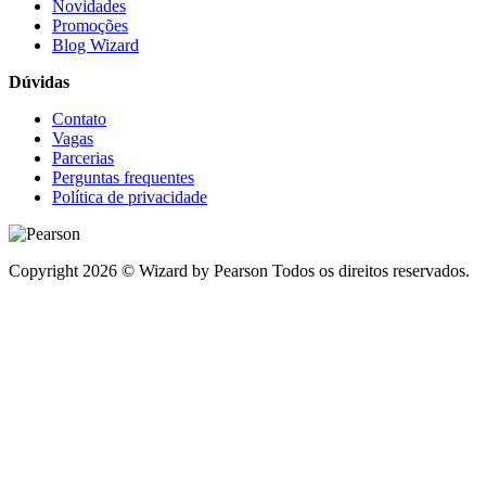
Novidades
Promoções
Blog Wizard
Dúvidas
Contato
Vagas
Parcerias
Perguntas frequentes
Política de privacidade
Copyright 2026 © Wizard by Pearson Todos os direitos reservados.