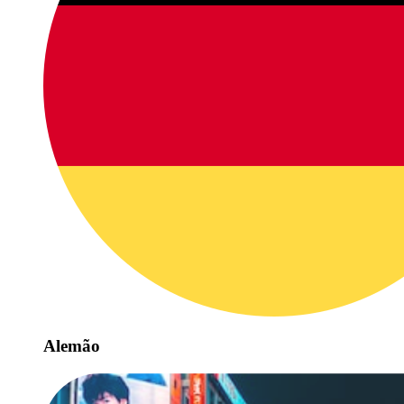
Alemão