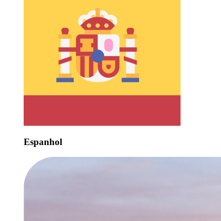
Espanhol