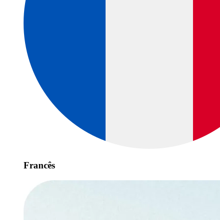
Francês