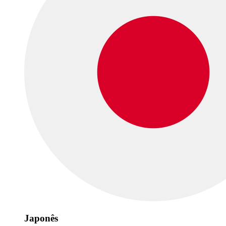
Japonês