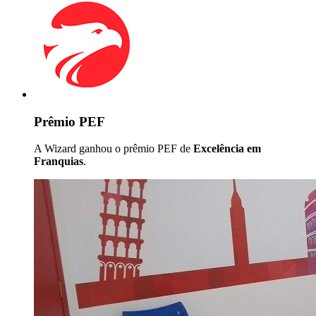
Prêmio PEF
A Wizard ganhou o prêmio PEF de
Excelência em
Franquias
.