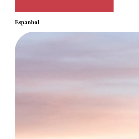
Espanhol