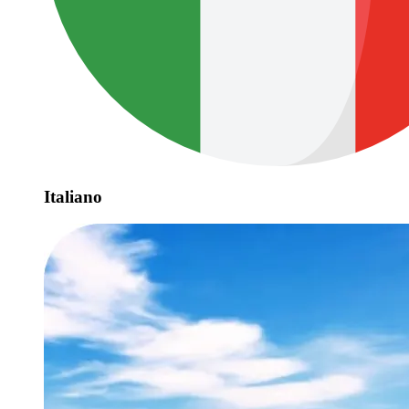
Italiano