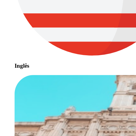
Inglês