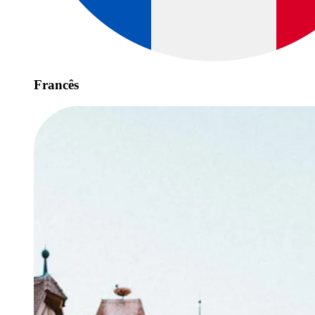
Francês