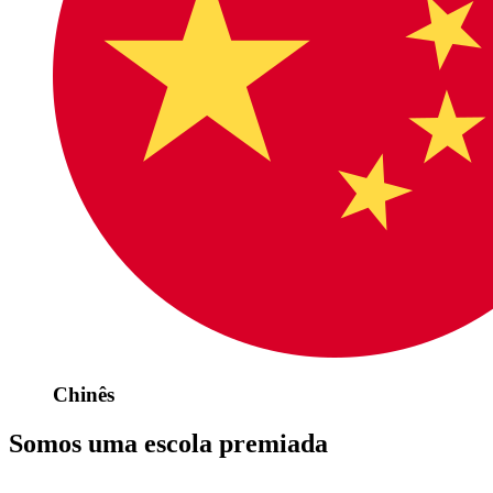
Chinês
Somos uma escola premiada