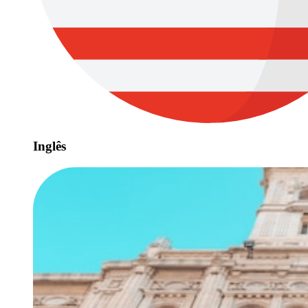
Inglês