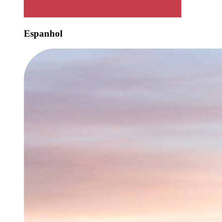
Espanhol