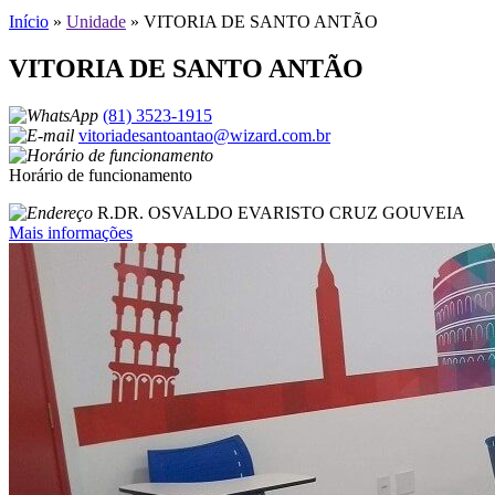
Início
»
Unidade
»
VITORIA DE SANTO ANTÃO
VITORIA DE SANTO ANTÃO
(81) 3523-1915
vitoriadesantoantao@wizard.com.br
Horário de funcionamento
R.DR. OSVALDO EVARISTO CRUZ GOUVEIA
Mais informações