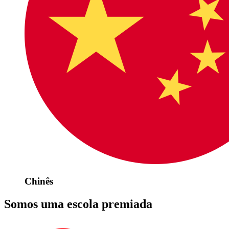
Chinês
Somos uma escola premiada