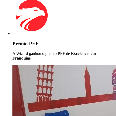
Prêmio PEF
A Wizard ganhou o prêmio PEF de
Excelência em
Franquias
.