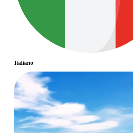
Italiano