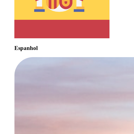
Espanhol