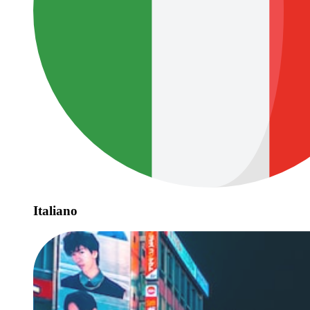
Italiano