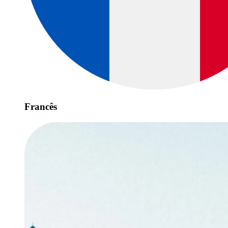
Francês