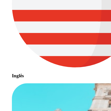
Inglês