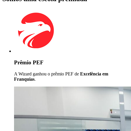
Prêmio PEF
A Wizard ganhou o prêmio PEF de
Excelência em
Franquias
.