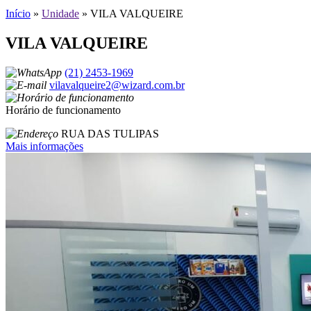
Início
»
Unidade
»
VILA VALQUEIRE
VILA VALQUEIRE
(21) 2453-1969
vilavalqueire2@wizard.com.br
Horário de funcionamento
RUA DAS TULIPAS
Mais informações