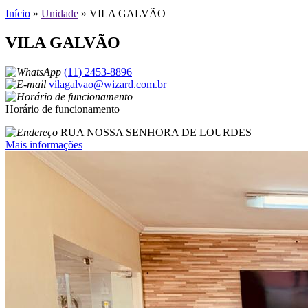
Início
»
Unidade
»
VILA GALVÃO
VILA GALVÃO
(11) 2453-8896
vilagalvao@wizard.com.br
Horário de funcionamento
RUA NOSSA SENHORA DE LOURDES
Mais informações