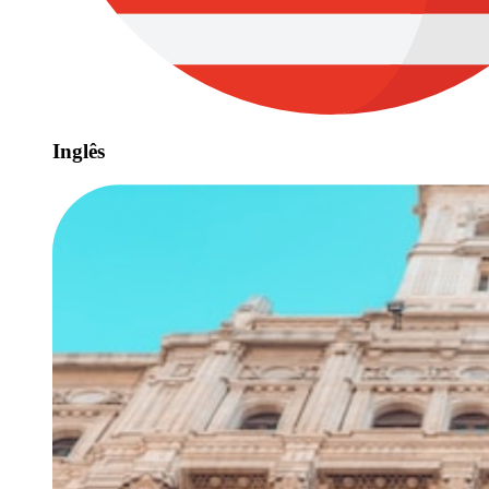
Inglês