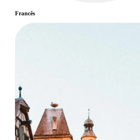
Francês