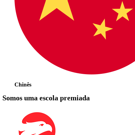
Chinês
Somos uma escola premiada