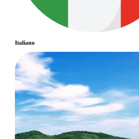
Italiano