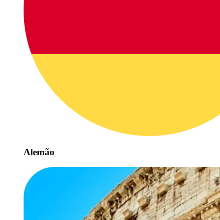
Alemão