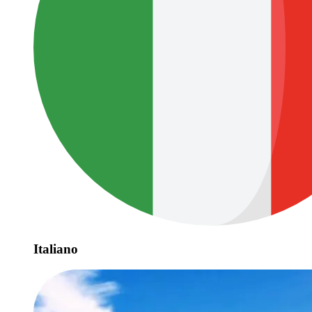
Italiano