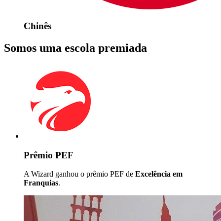
Chinês
Somos uma escola premiada
Prêmio PEF
A Wizard ganhou o prêmio PEF de
Excelência em
Franquias
.