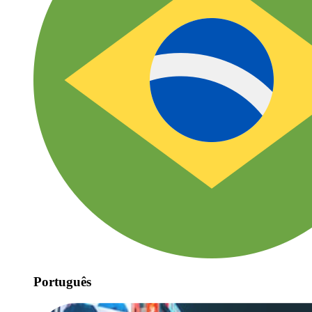
Português