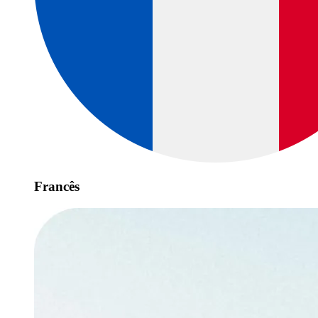
Francês