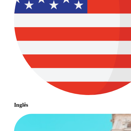
Inglês