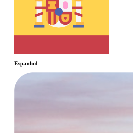
Espanhol