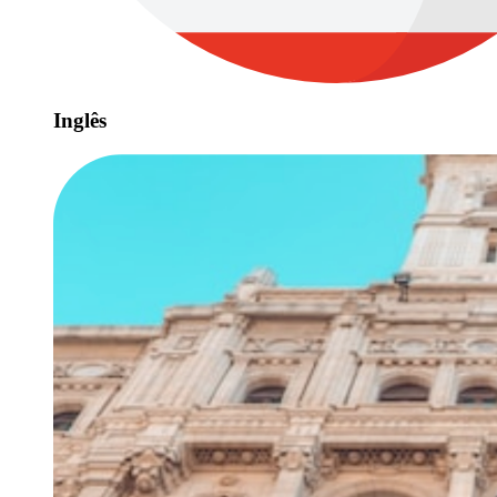
Inglês