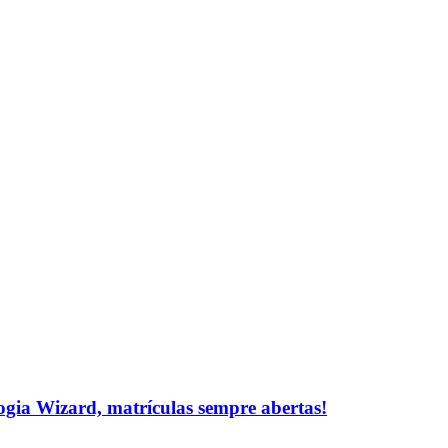
logia Wizard, matrículas sempre abertas!